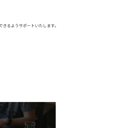
できるようサポートいたします。