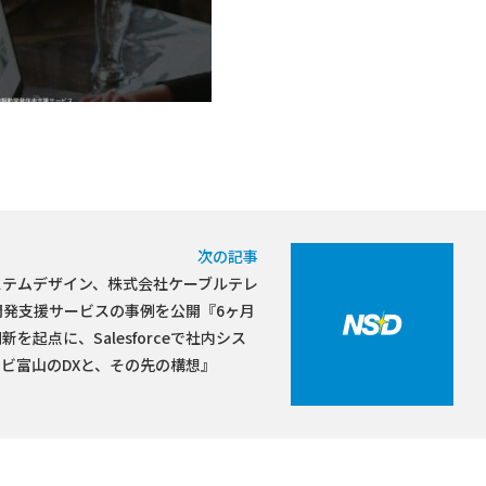
次の記事
ステムデザイン、株式会社ケーブルテレ
走・開発支援サービスの事例を公開『6ヶ月
起点に、Salesforceで社内シス
ビ富山のDXと、その先の構想』