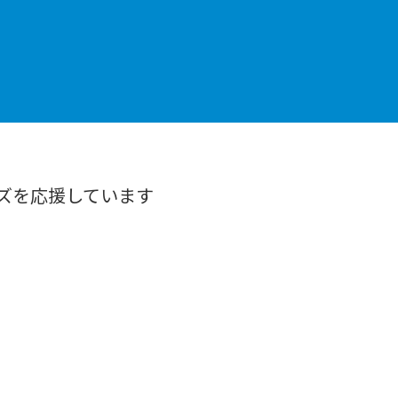
ズを応援しています