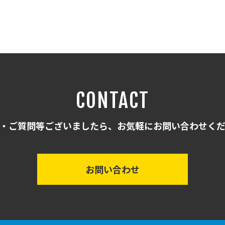
CONTACT
・ご質問等ございましたら、お気軽にお問い合わせく
お問い合わせ