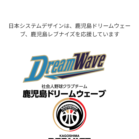
日本システムデザインは、鹿児島ドリームウェー
ブ、鹿児島レブナイズを応援しています