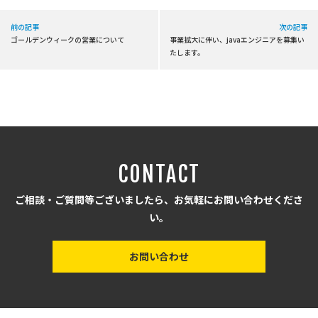
前の記事
次の記事
ゴールデンウィークの営業について
事業拡大に伴い、javaエンジニアを募集い
たします。
CONTACT
ご相談・ご質問等ございましたら、お気軽にお問い合わせくださ
い。
お問い合わせ