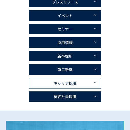
プレスリリース
イベント
セミナー
採用情報
新卒採用
第二新卒
キャリア採用
契約社員採用