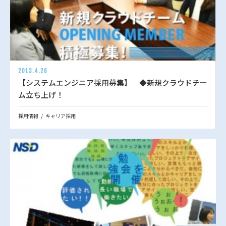
2013.4.26
【システムエンジニア採用募集】 ◆新規クラウドチー
ム立ち上げ！
採用情報
キャリア採用