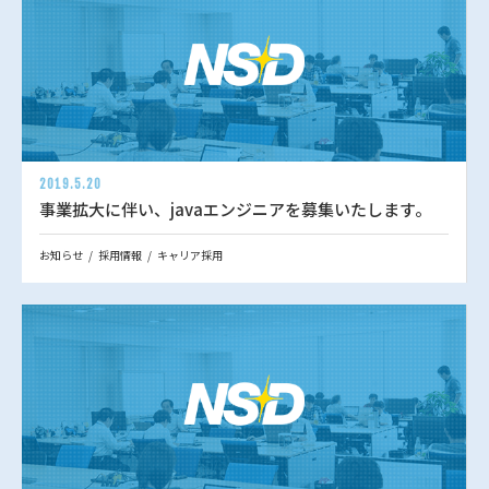
2019.5.20
事業拡大に伴い、javaエンジニアを募集いたします。
お知らせ
採用情報
キャリア採用