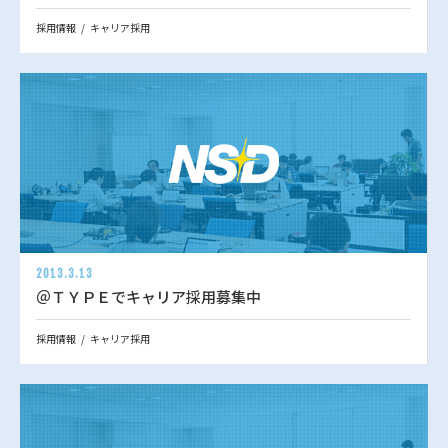
採用情報
キャリア採用
2013.3.13
＠ＴＹＰＥでキャリア採用募集中
採用情報
キャリア採用