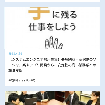
2013.4.26
【システムエンジニア採用募集】◆短納期・高稼働のソ
ーシャル系やアプリ開発から、安定性の高い業務系への
転身支援
採用情報
キャリア採用