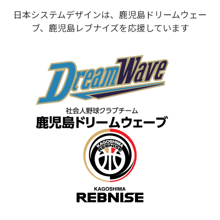
日本システムデザインは、鹿児島ドリームウェー
ブ、鹿児島レブナイズを応援しています