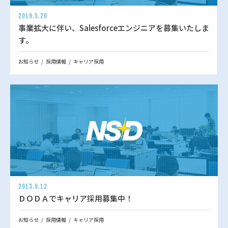
2019.5.20
事業拡大に伴い、Salesforceエンジニアを募集いたしま
す。
お知らせ
採用情報
キャリア採用
2013.9.12
ＤＯＤＡでキャリア採用募集中！
お知らせ
採用情報
キャリア採用