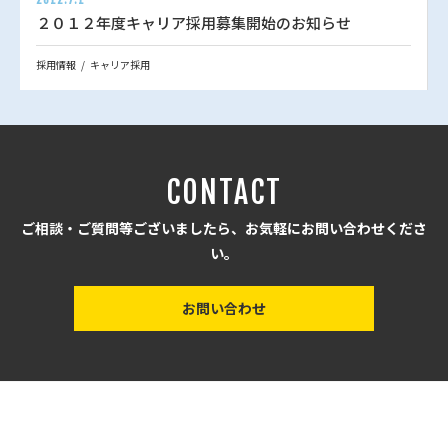
2012.7.1
２０１２年度キャリア採用募集開始のお知らせ
採用情報
キャリア採用
CONTACT
ご相談・ご質問等ございましたら、お気軽にお問い合わせくださ
い。
お問い合わせ