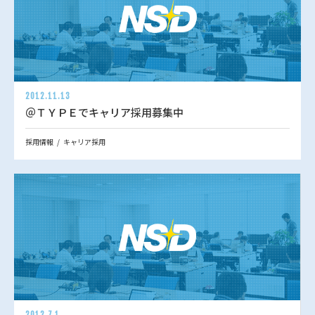
2012.11.13
＠ＴＹＰＥでキャリア採用募集中
採用情報
キャリア採用