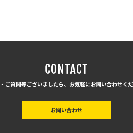
CONTACT
・ご質問等ございましたら、お気軽にお問い合わせく
お問い合わせ