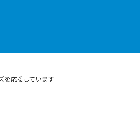
ズを応援しています