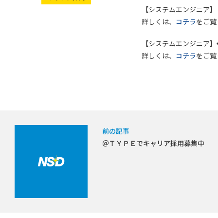
【システムエンジニア】
詳しくは、
コチラ
をご覧
【システムエンジニア】
詳しくは、
コチラ
をご覧
前の記事
＠ＴＹＰＥでキャリア採用募集中