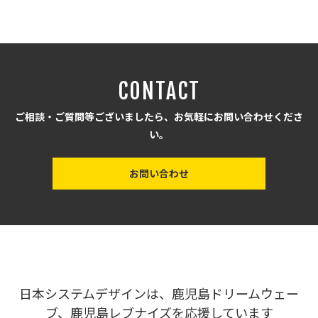
CONTACT
ご相談・ご質問等ございましたら、お気軽にお問い合わせくださ
い。
お問い合わせ
日本システムデザインは、鹿児島ドリームウェー
ブ、鹿児島レブナイズを応援しています