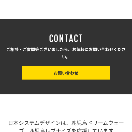
CONTACT
ご相談・ご質問等ございましたら、お気軽にお問い合わせくださ
い。
お問い合わせ
日本システムデザインは、鹿児島ドリームウェー
ブ、鹿児島レブナイズを応援しています