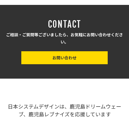
CONTACT
ご相談・ご質問等ございましたら、お気軽にお問い合わせくださ
い。
お問い合わせ
日本システムデザインは、鹿児島ドリームウェー
ブ、鹿児島レブナイズを応援しています