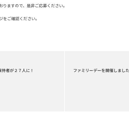
おりますので、是非ご応募ください。
ジをご確認ください。
er資格保持者が２７人に！
ファミリーデーを開催しまし