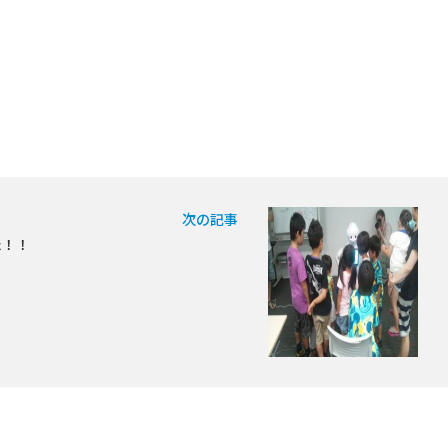
次の記事
た！！