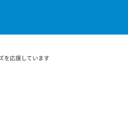
ズを応援しています