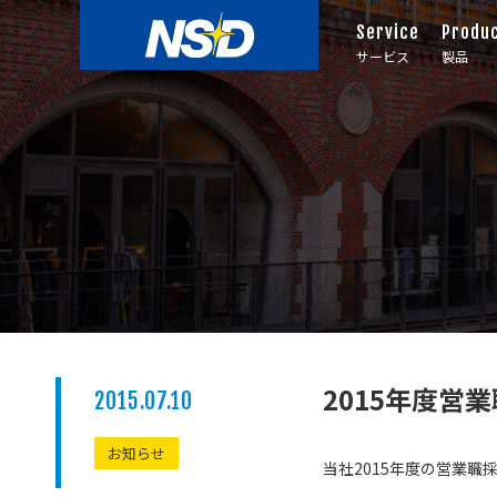
Service
Produ
サービス
製品
2015年度営
2015.07.10
お知らせ
当社2015年度の営業職