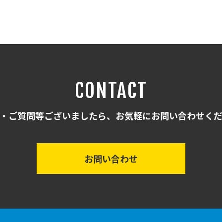
CONTACT
・ご質問等ございましたら、お気軽にお問い合わせく
お問い合わせ