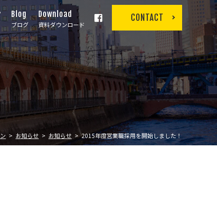
r
Blog
Download
CONTACT
ブログ
資料ダウンロード
ン
お知らせ
お知らせ
2015年度営業職採用を開始しました！