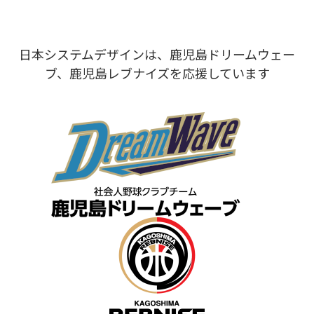
日本システムデザインは、鹿児島ドリームウェー
ブ、鹿児島レブナイズを応援しています