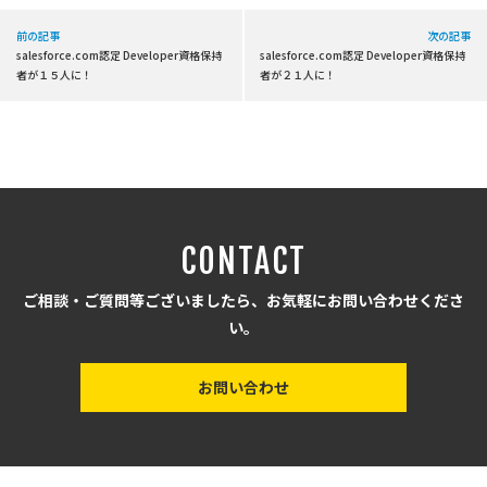
前の記事
次の記事
salesforce.com認定 Developer資格保持
salesforce.com認定 Developer資格保持
者が１５人に！
者が２１人に！
CONTACT
ご相談・ご質問等ございましたら、お気軽にお問い合わせくださ
い。
お問い合わせ