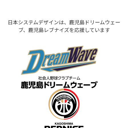
日本システムデザインは、鹿児島ドリームウェー
ブ、鹿児島レブナイズを応援しています