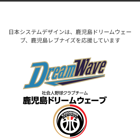
日本システムデザインは、鹿児島ドリームウェー
ブ、鹿児島レブナイズを応援しています