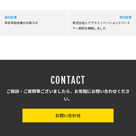
前の記事
次の記事
年末年始休業のお知らせ
株式会社シナプスイノベーションとパート
ナー契約を締結しました
CONTACT
ご相談・ご質問等ございましたら、お気軽にお問い合わせくださ
い。
お問い合わせ