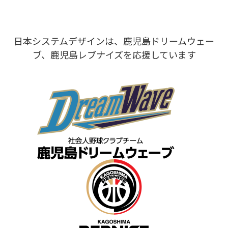
日本システムデザインは、鹿児島ドリームウェー
ブ、鹿児島レブナイズを応援しています