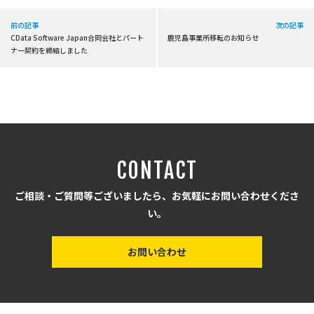
前の記事
次の記事
CData Software Japan合同会社とパート
鹿児島事業所移転のお知らせ
ナー契約を締結しました
CONTACT
ご相談・ご質問等ございましたら、お気軽にお問い合わせくださ
い。
お問い合わせ