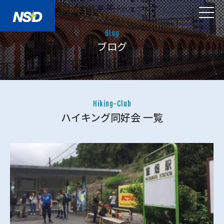
Blog
ブログ
Hiking-Club
ハイキング同好会 一覧