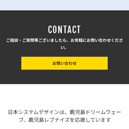
CONTACT
ご相談・ご質問等ございましたら、お気軽にお問い合わせくださ
い。
お問い合わせ
日本システムデザインは、鹿児島ドリームウェー
ブ、鹿児島レブナイズを応援しています