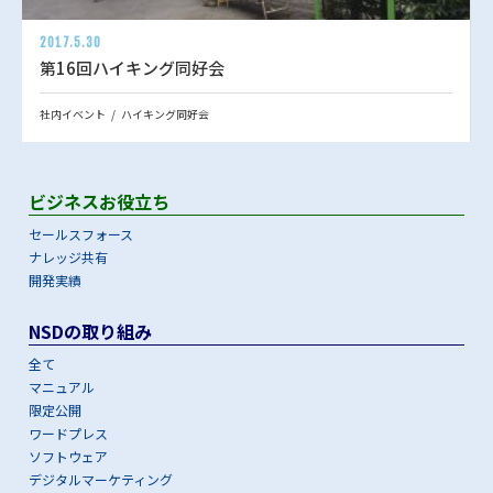
2017.5.30
第16回ハイキング同好会
社内イベント
ハイキング同好会
ビジネスお役立ち
セールスフォース
ナレッジ共有
開発実績
NSDの取り組み
全て
マニュアル
限定公開
ワードプレス
ソフトウェア
デジタルマーケティング