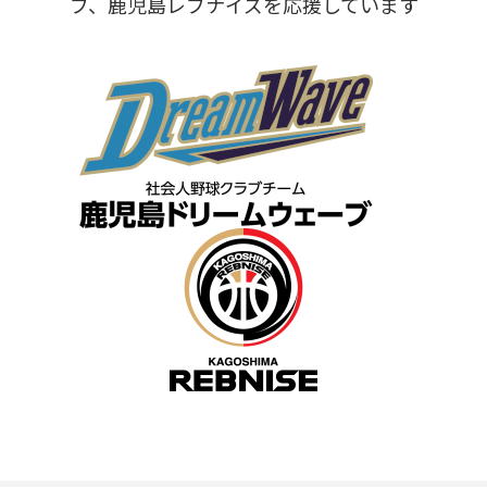
ブ、鹿児島レブナイズを応援しています