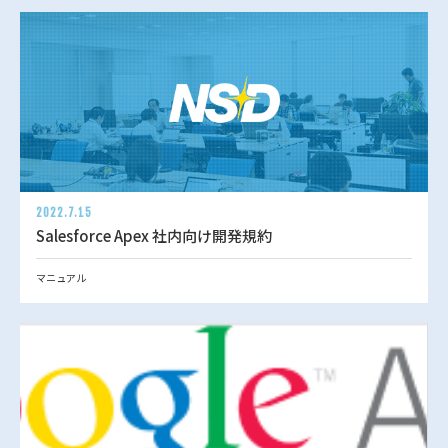
2022.7.15
Salesforce Apex 社内向け開発規約
マニュアル