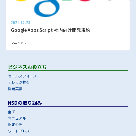
2021.12.23
Google Apps Script 社内向け開発規約
マニュアル
ビジネスお役立ち
セールスフォース
ナレッジ共有
開発実績
NSDの取り組み
全て
マニュアル
限定公開
ワードプレス