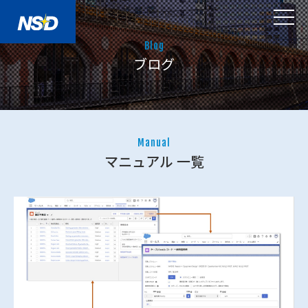
Blog
ブログ
Manual
マニュアル 一覧