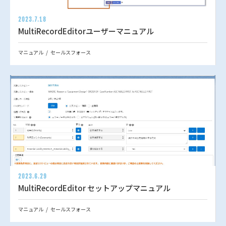
2023.7.18
MultiRecordEditorユーザーマニュアル
マニュアル
セールスフォース
2023.6.29
MultiRecordEditor セットアップマニュアル
マニュアル
セールスフォース