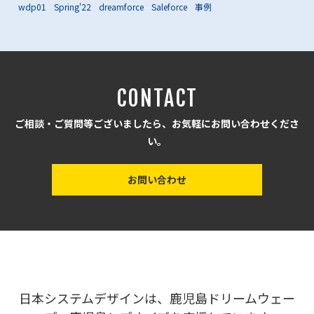
wdp01
Spring'22
dreamforce
Saleforce
事例
CONTACT
ご相談・ご質問等ございましたら、お気軽にお問い合わせくださ
い。
お問い合わせ
日本システムデザインは、鹿児島ドリームウェー