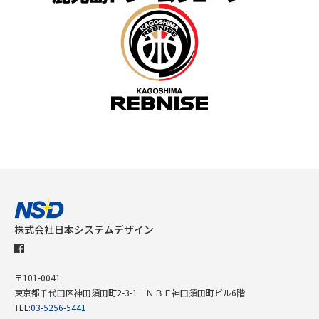
株式会社日本システムデザイン
〒101-0041
東京都千代田区神田須田町2-3-1 ＮＢＦ神田須田町ビル6階
TEL:
03-5256-5441