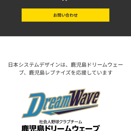
お問い合わせ
日本システムデザインは、鹿児島ドリームウェー
ブ、鹿児島レブナイズを応援しています