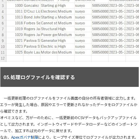
05.処理ログファイルを確認する
一括更新処理のログファイルをファイル画面の自分の所有者領域に出力します。
エラーが発生した場合、原因やエラーで更新されなかったデータをログファイルか
ら確認できます。
オペミスなど、万が一のために、一括更新前のCSVデータもバックアップファイル
として出力されます。インポートウィザードやデータローダーなどのインポートツ
ールで、加工すれば元のデータに戻せます。
なお、
Apexガバナ制限
により、ヒープサイズ単位でログファイルが出力されます。