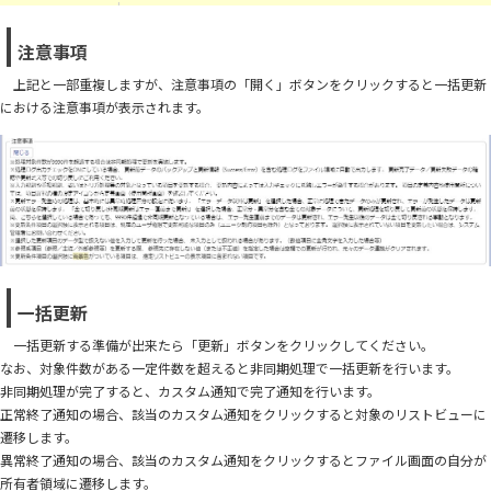
注意事項
上記と一部重複しますが、注意事項の「開く」ボタンをクリックすると一括更新
における注意事項が表示されます。
一括更新
一括更新する準備が出来たら「更新」ボタンをクリックしてください。
なお、対象件数がある一定件数を超えると非同期処理で一括更新を行います。
非同期処理が完了すると、カスタム通知で完了通知を行います。
正常終了通知の場合、該当のカスタム通知をクリックすると対象のリストビューに
遷移します。
異常終了通知の場合、該当のカスタム通知をクリックするとファイル画面の自分が
所有者領域に遷移します。