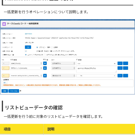
一括更新を行うオペレーションについて説明します。
リストビューデータの確認
一括更新を行う前に対象のリストビューデータを確認します。
項目
説明