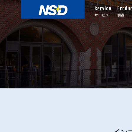
Service
Produ
サービス
製品
イン