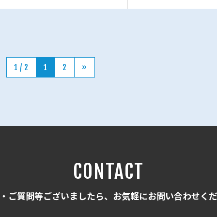
1 / 2
1
2
»
CONTACT
・ご質問等ございましたら、お気軽にお問い合わせく