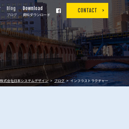
r
Blog
Download
CONTACT
ブログ
資料ダウンロード
株式会社日本システムデザイン
ブログ
インフラストラクチャー