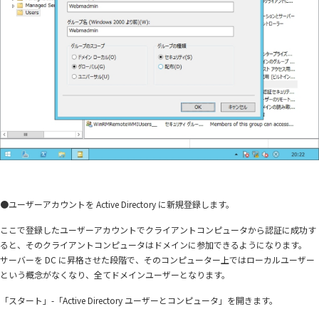
●ユーザーアカウントを Active Directory に新規登録します。
ここで登録したユーザーアカウントでクライアントコンピュータから認証に成功す
ると、そのクライアントコンピュータはドメインに参加できるようになります。
サーバーを DC に昇格させた段階で、そのコンピューター上ではローカルユーザー
という概念がなくなり、全てドメインユーザーとなります。
「スタート」-「Active Directory ユーザーとコンピュータ」を開きます。