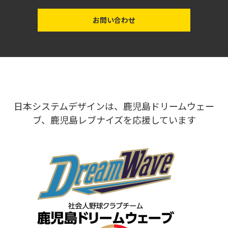
お問い合わせ
日本システムデザインは、鹿児島ドリームウェー
ブ、鹿児島レブナイズを応援しています