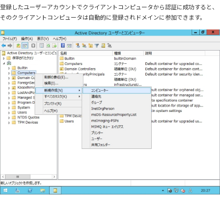
登録したユーザーアカウントでクライアントコンピュータから認証に成功すると、
そのクライアントコンピュータは自動的に登録されドメインに参加できます。