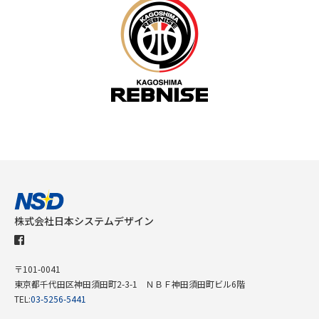
株式会社日本システムデザイン
〒101-0041
東京都千代田区神田須田町2-3-1 ＮＢＦ神田須田町ビル6階
TEL:
03-5256-5441