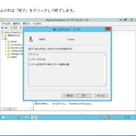
よければ「完了」をクリックして終了します。