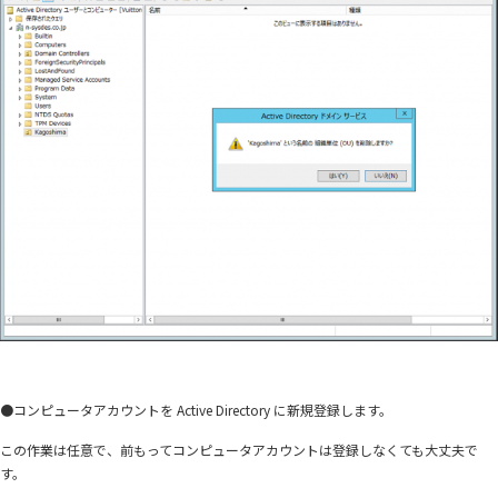
●コンピュータアカウントを Active Directory に新規登録します。
この作業は任意で、前もってコンピュータアカウントは登録しなくても大丈夫で
す。