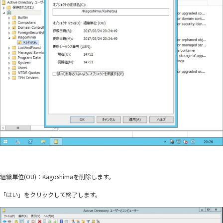
組織単位(OU)：Kagoshimaを削除します。
「はい」をクリックして終了します。