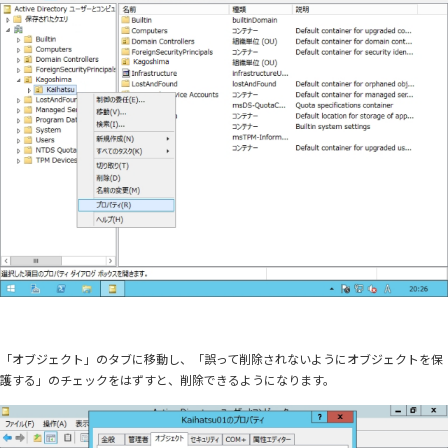
「オブジェクト」のタブに移動し、「誤って削除されないようにオブジェクトを保
護する」のチェックをはずすと、削除できるようになります。