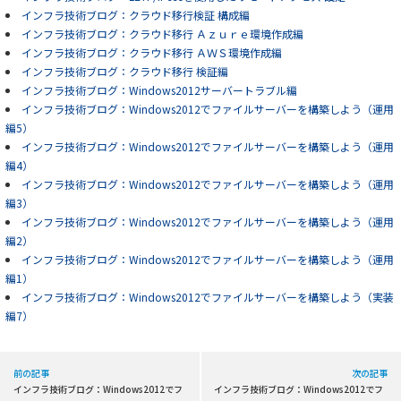
インフラ技術ブログ：クラウド移行検証 構成編
インフラ技術ブログ：クラウド移行 Ａｚｕｒｅ環境作成編
インフラ技術ブログ：クラウド移行 ＡＷＳ環境作成編
インフラ技術ブログ：クラウド移行 検証編
インフラ技術ブログ：Windows2012サーバートラブル編
インフラ技術ブログ：Windows2012でファイルサーバーを構築しよう（運用
編5）
インフラ技術ブログ：Windows2012でファイルサーバーを構築しよう（運用
編4）
インフラ技術ブログ：Windows2012でファイルサーバーを構築しよう（運用
編3）
インフラ技術ブログ：Windows2012でファイルサーバーを構築しよう（運用
編2）
インフラ技術ブログ：Windows2012でファイルサーバーを構築しよう（運用
編1）
インフラ技術ブログ：Windows2012でファイルサーバーを構築しよう（実装
編7）
前の記事
次の記事
インフラ技術ブログ：Windows2012でフ
インフラ技術ブログ：Windows2012でフ