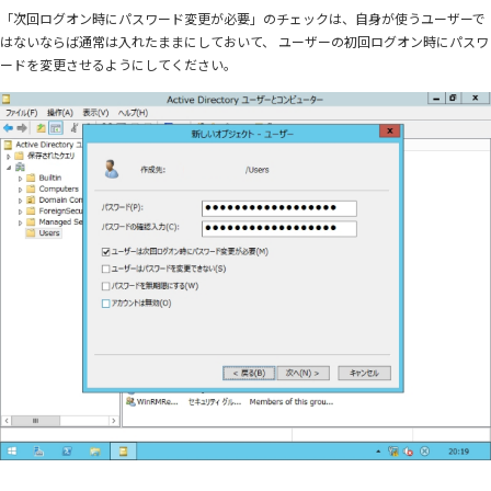
「次回ログオン時にパスワード変更が必要」のチェックは、自身が使うユーザーで
はないならば通常は入れたままにしておいて、 ユーザーの初回ログオン時にパスワ
ードを変更させるようにしてください。