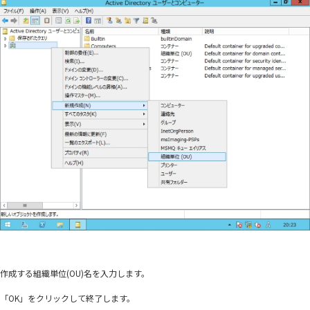
作成する組織単位(OU)名を入力します。
「OK」をクリックして終了します。