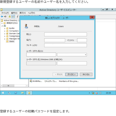
新規登録するユーザーの名前やユーザー名を入力してください。
登録するユーザーの初期パスワードを設定します。