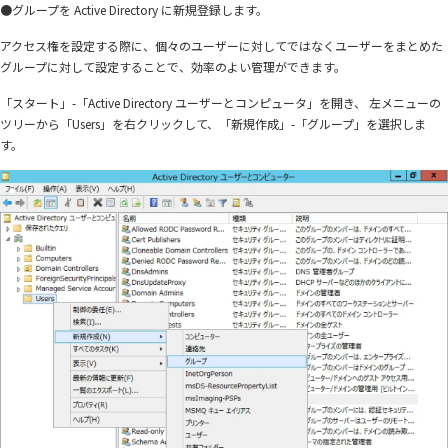
●グループを Active Directory に新規登録します。
アクセス権を設定する際に、個々のユーザーに対してではなくユーザーをまとめた
グループに対して設定することで、効率のよい管理ができます。
「スタート」-「Active Directory ユーザーとコンピュータ」を開き、 左メニューの
ツリーから「Users」を右クリックして、「新規作成」-「グループ」を選択しま
す。