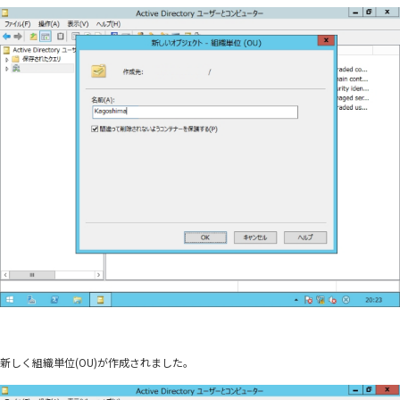
新しく組織単位(OU)が作成されました。