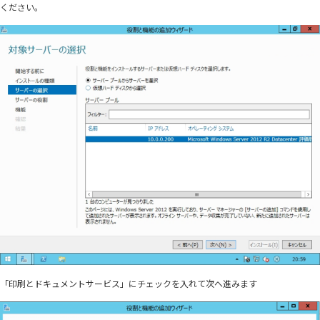
ください。
「印刷とドキュメントサービス」にチェックを入れて次へ進みます