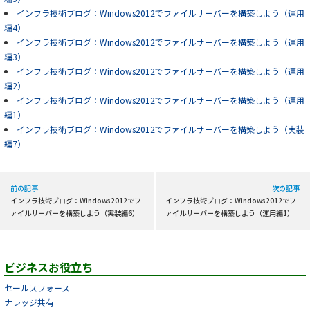
インフラ技術ブログ：Windows2012でファイルサーバーを構築しよう（運用
編4）
インフラ技術ブログ：Windows2012でファイルサーバーを構築しよう（運用
編3）
インフラ技術ブログ：Windows2012でファイルサーバーを構築しよう（運用
編2）
インフラ技術ブログ：Windows2012でファイルサーバーを構築しよう（運用
編1）
インフラ技術ブログ：Windows2012でファイルサーバーを構築しよう（実装
編7）
前の記事
次の記事
インフラ技術ブログ：Windows2012でフ
インフラ技術ブログ：Windows2012でフ
ァイルサーバーを構築しよう（実装編6）
ァイルサーバーを構築しよう（運用編1）
ビジネスお役立ち
セールスフォース
ナレッジ共有