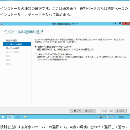
インストールの種類の選択です。ここは通常通り「役割ベースまたは機能ベースの
インストール」にチェックを入れて進めます。
役割を追加する対象のサーバーの選択です。自身の環境に合わせて選択して進めて