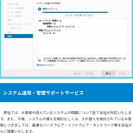
システム運用・管理サポートサービス
弊社では、お客様の抱えているシステムの問題について全て当社が対応いたしま
す。また、今後、システムの導入を検討もしくは、入れ替えを検討されているお客
様につきましては、最適なハードウェア・ソフトウェア・ネットワーク等を当社か
らご提案いたします。