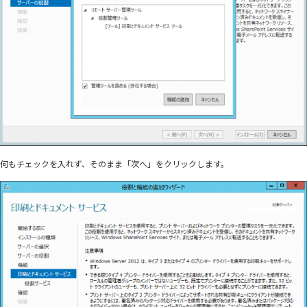
何もチェックを入れず、そのまま「次へ」をクリックします。