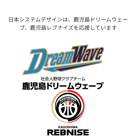
日本システムデザインは、鹿児島ドリームウェー
ブ、鹿児島レブナイズを応援しています