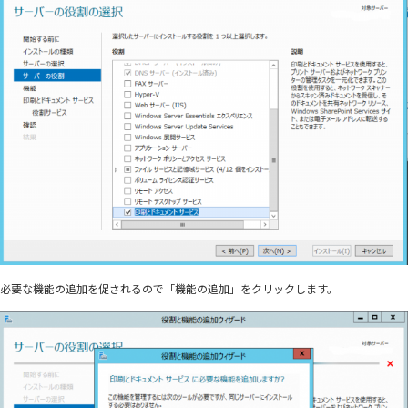
必要な機能の追加を促されるので「機能の追加」をクリックします。