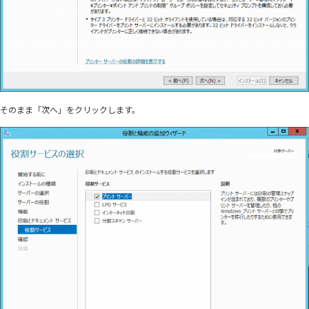
そのまま「次へ」をクリックします。