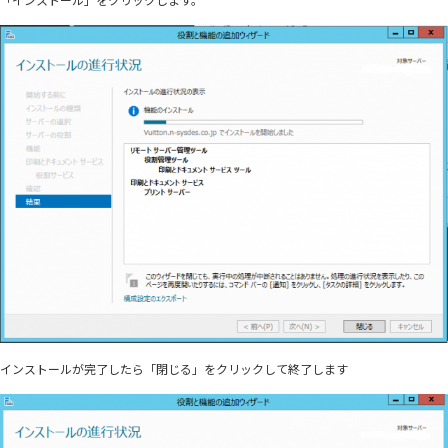
インストールが完了したら「閉じる」をクリックして終了します