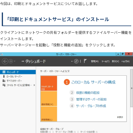
今回は、印刷とドキュメントサービスについてお話しします。
「印刷とドキュメントサービス」のインストール
クライアントにネットワークの共有フォルダーを提供するファイルサーバー機能を
インストールします。
サーバーマネージャーを起動し「役割と機能の追加」をクリックします。