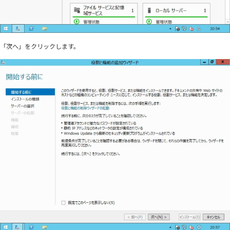
「次へ」をクリックします。