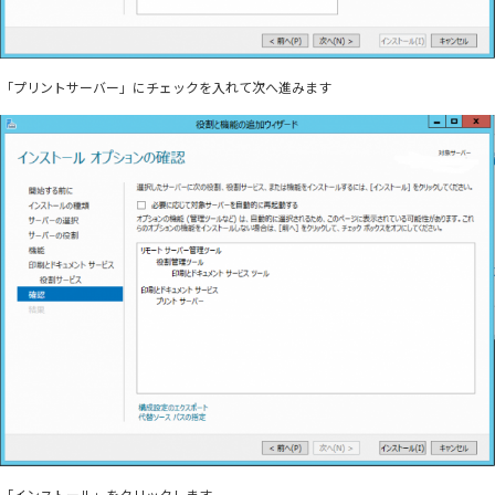
「プリントサーバー」にチェックを入れて次へ進みます
「インストール」をクリックします。