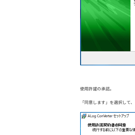
使用許諾の承認。
「同意します」を選択して、