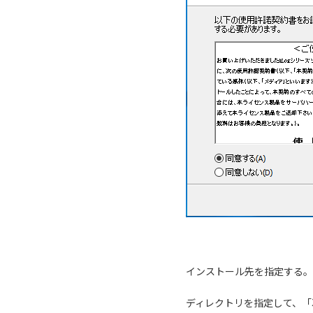
インストール先を指定する。
ディレクトリを指定して、「