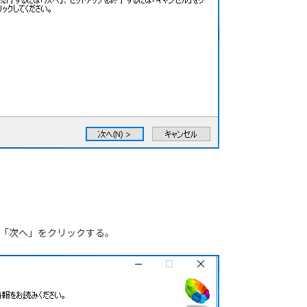
「次へ」をクリックする。