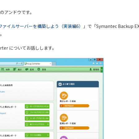
のアンドウです。
12でファイルサーバーを構築しよう（実装編6）
」で「Symantec Backup
。
Verter についてお話しします。