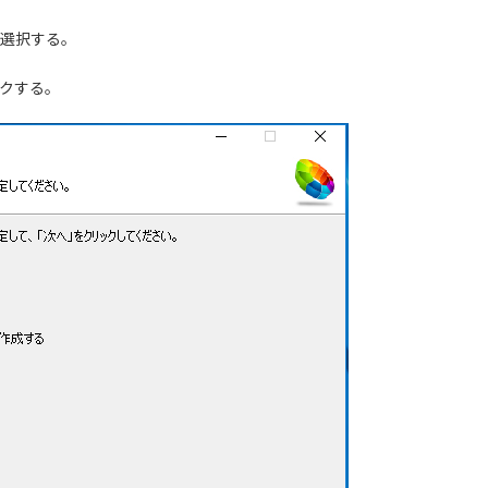
選択する。
クする。