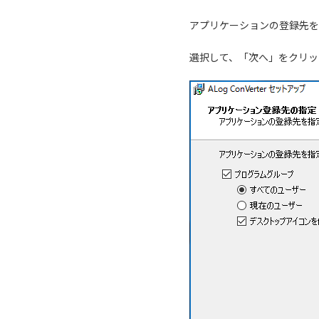
アプリケーションの登録先を
選択して、「次へ」をクリッ