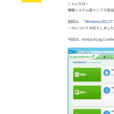
こんにちは！
情報システム部インフラ担当
前回は、「
Windows20
ールについてお伝えしました
今回は、Amiya ALog Con