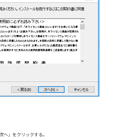
次へ」をクリックする。