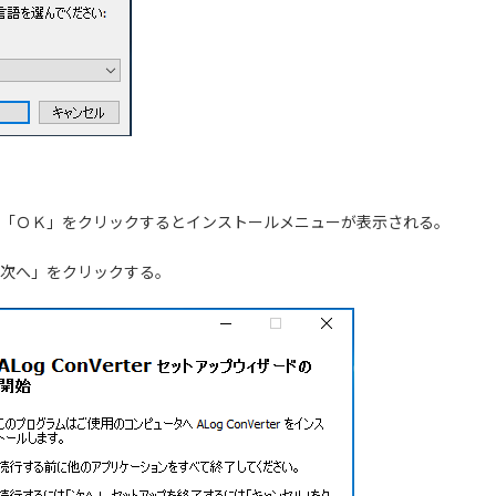
「ＯＫ」をクリックするとインストールメニューが表示される。
次へ」をクリックする。