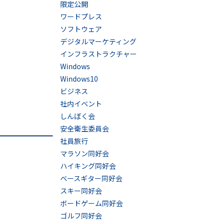
限定公開
ワードプレス
ソフトウェア
デジタルマーケティング
インフラストラクチャー
Windows
Windows10
ビジネス
社内イベント
しんぼく会
安全衛生委員会
社員旅行
マラソン同好会
ハイキング同好会
ベースギター同好会
スキー同好会
ボードゲーム同好会
ゴルフ同好会