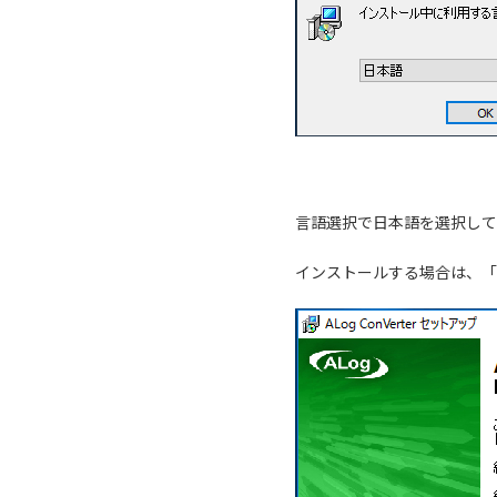
言語選択で日本語を選択して
インストールする場合は、「