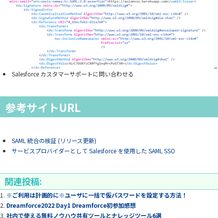
Salesforce カスタマーサポートに問い合わせる
参考サイトURL
SAML 統合の検証 (リリース更新)
サービスプロバイダーとして Salesforce を使用した SAML SSO
関連投稿:
※ご利用は計画的に※ユーザに一括で仮パスワードを設定する方法！
Dreamforce2022 Day1 Dreamforce初参加感想
社内で使える無料ノウハウ共有ツールとナレッジツール6選