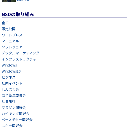
NSDの取り組み
全て
限定公開
ワードプレス
マニュアル
ソフトウェア
デジタルマーケティング
インフラストラクチャー
Windows
Windows10
ビジネス
社内イベント
しんぼく会
安全衛生委員会
社員旅行
マラソン同好会
ハイキング同好会
ベースギター同好会
スキー同好会