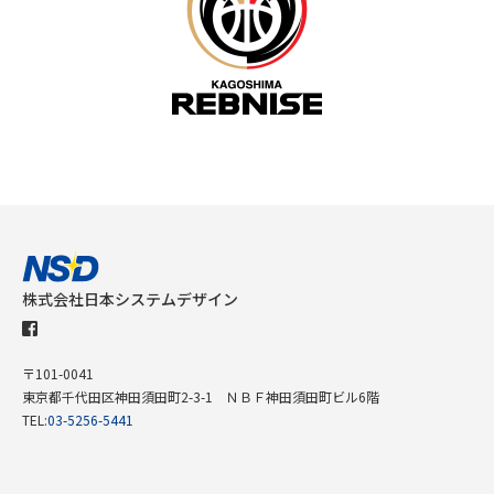
株式会社日本システムデザイン
〒101-0041
東京都千代田区神田須田町2-3-1 ＮＢＦ神田須田町ビル6階
TEL:
03-5256-5441