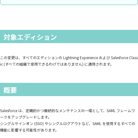
対象エディション
この変更は、すべてのエディションの Lightning Experience および Salesforce Class
ic (すべての組織で使用できるわけではありません) に適用されます。
概要
Salesforce は、定期的かつ継続的なメンテナンスの一環として、SAML フレームワ
ークをアップグレードします。
シングルサインオン (SSO) やシングルログアウトなど、SAML を使用するすべての
機能に影響する可能性があります。