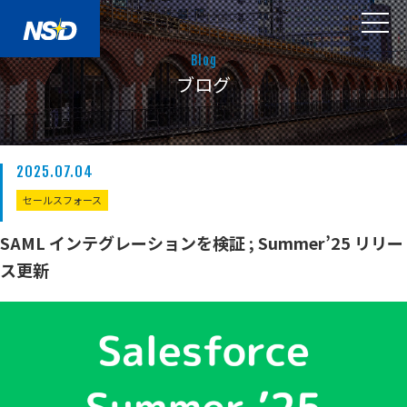
Blog
ブログ
2025.07.04
セールスフォース
SAML インテグレーションを検証 ; Summer’25 リリー
ス更新