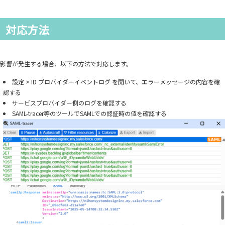
対応方法
影響が発生する場合、以下の方法で対応します。
設定 > ID プロバイダーイベントログ を開いて、エラーメッセージの内容を確
認する
サービスプロバイダー側のログを確認する
SAML-tracer等のツールでSAMLでの認証時の値を確認する