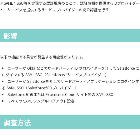
※SAML：SSO等を実現する認証規格のことで、認証情報を提供するIDプロバイダー
と、サービスを提供するサービスプロバイダーの間で認証を行う
影響
以下の機能で不具合が発生する可能性があります。
ユーザーが Okta などのサードパーティ ID プロバイダーを介して Salesforce に
ログインする SAML SSO（Salesforceがサービスプロバイダー）
ユーザーが Salesforce を介してサードパーティアプリケーションにログインす
る SAML SSO（SalesforceがIDプロバイダー）
Salesforce 組織または Experience Cloud サイト間の SAML SSO
すべての SAML シングルログアウト設定
調査方法