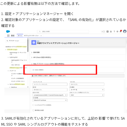
この更新による影響有無は以下の方法で確認します。
設定 > アプリケーションマネージャー を開く
確認対象のアプリケーションの設定で、「SAML の有効化」が選択されているか
確認する
SAMLが有効化されているアプリケーションに対して、上記の 影響 で挙げた SA
ML SSO や SAML シングルログアウトの機能をテストする