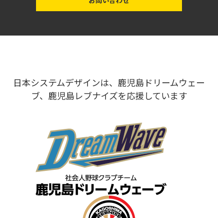
日本システムデザインは、鹿児島ドリームウェー
ブ、鹿児島レブナイズを応援しています