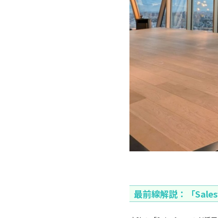
最前線解説：「Sale