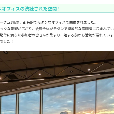
木オフィスの洗練された空間！
ーク1st様の、都会的でモダンなオフィスで開催されました。
ックな景観が広がり、会場全体がモダンで開放的な雰囲気に包まれてい
期待に満ちた参加者の皆さんが集まり、始まる前から活気が溢れていま
でした！