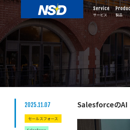
Service
Produ
サービス
製品
Salesforc
2025.11.07
セールスフォース
Salesforce