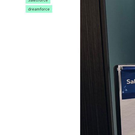
dreamforce