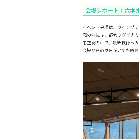
会場レポート：六本
イベント会場は、ウイングア
窓の外には、都会のダイナミ
る空間の中で、最新技術への
会場からの夕日がとても綺麗