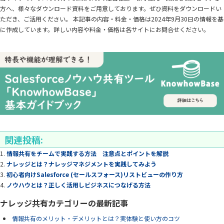
方へ、様々なダウンロード資料をご用意しております。ぜひ資料をダウンロードい
ただき、ご活用ください。 本記事の内容・料金・価格は2024年9月30日の情報を基
に作成しています。詳しい内容や料金・価格は各サイトにお問合せください。
関連投稿:
情報共有をチームで実践する方法 注意点とポイントを解説
ナレッジとは？ナレッジマネジメントを実践してみよう
初心者向けSalesforce (セールスフォース)リストビューの作り方
ノウハウとは？正しく活用しビジネスにつなげる方法
ナレッジ共有カテゴリーの最新記事
情報共有のメリット・デメリットとは？実体験と使い方のコツ