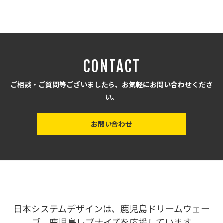
CONTACT
ご相談・ご質問等ございましたら、お気軽にお問い合わせくださ
い。
お問い合わせ
日本システムデザインは、鹿児島ドリームウェー
ブ、鹿児島レブナイズを応援しています