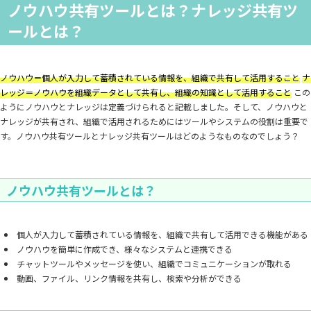
ノウハウ共有ツールとは？ナレッジ共有ツ
ールとは？
ノウハウ＝個人が入力して蓄積されている情報を、組織で共有して活用すること
ナ
レッジ＝ノウハウを組織データとして共有し、組織の知識として活用すること
この
ようにノウハウとナレッジは定義づけられると記載しました。そして、ノウハウと
ナレッジが共有され、組織で活用されるためにはツールやシステムの役割は重要で
す。ノウハウ共有ツールとナレッジ共有ツールはどのようなものなのでしょう？
ノウハウ共有ツールとは？
個人が入力して蓄積されている情報を、組織で共有して活用できる機能がある
ノウハウを簡単に作成でき、様々なシステムと連携できる
チャットツールやメッセージを使い、組織でコミュニケーションが取れる
動画、ファイル、リンク情報を共有し、検索や分析ができる