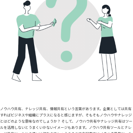
ノウハウ共有、ナレッジ共有、情報共有という言葉があります。企業としては共有
すればビジネスや組織にプラスになると感じますが、そもそもノウハウやナレッジ
とはどのような意味なのでしょうか？ そして、ノウハウ共有やナレッジ共有はツー
ルを活用しないとうまくいかないイメージもあります。ノウハウ共有ツールとナレ