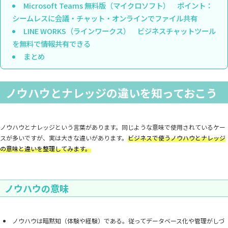
Microsoft Teams 無料版（マイクロソフト） ポイント：
シームレスに会議・チャット・オンラインでファイル共有
LINE WORKS（ラインワークス） ビジネスチャットツール
を無料で情報共有できる
まとめ
ノウハウとナレッジの違いを知っておこう
ノウハウとナレッジという言葉があります。同じような意味で使用されているケー
スが多いですが、実は大きな違いがあります。
ビジネスで使うノウハウとナレッジ
の意味と違いを整理してみます。
ノウハウの意味
ノウハウは暗黙知（体験や経験）である。従ってデータベース化や管理がしづ