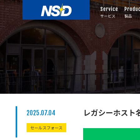
Service
Produ
サービス
製品
レガシーホスト名へ
2025.07.04
セールスフォース