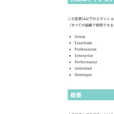
この変更は以下のエディションの Lig
（すべての組織で使用できる
Group
Essentials
Professional
Enterprise
Performance
Unlimited
Developer
概要