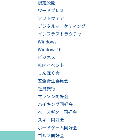
限定公開
ワードプレス
ソフトウェア
デジタルマーケティング
インフラストラクチャー
Windows
Windows10
ビジネス
社内イベント
しんぼく会
安全衛生委員会
社員旅行
マラソン同好会
ハイキング同好会
ベースギター同好会
スキー同好会
ボードゲーム同好会
ゴルフ同好会