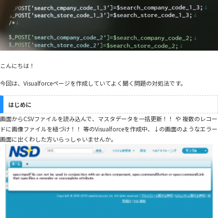
こんにちは！
今回は、Visualforceページを作成していてよく聞く問題の対処法です。
はじめに
画面からCSVファイルを読み込んで、マスタデータを一括更新！！ や 複数のレコー
ドに画像ファイルを紐づけ！！ 等のVisualforceを作成中、↓の画面のようなエラー
画面に出くわした方いらっしゃいませんか。