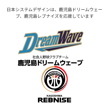
日本システムデザインは、鹿児島ドリームウェー
ブ、鹿児島レブナイズを応援しています