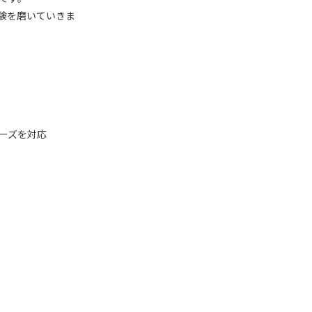
経験を磨いていきま
ーズを対応