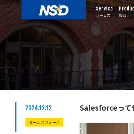
Service
Produ
サービス
製品
Salesfor
2024.12.12
セールスフォース