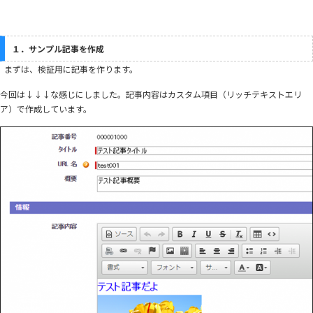
１．サンプル記事を作成
まずは、検証用に記事を作ります。
今回は↓↓↓な感じにしました。記事内容はカスタム項目（リッチテキストエリ
ア）で作成しています。