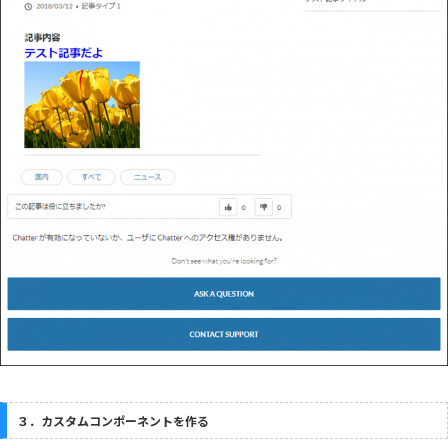
３．カスタムコンポーネントを作る