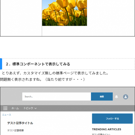
２．標準コンポーネントで表示してみる
とりあえず、カスタマイズ無しの標準ページで表示してみました。
問題無く表示されますね。（当たり前ですが・・・）