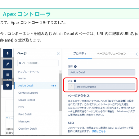
Apex コントローラ
まず、Apex コントローラを作りました。
今回コンポーネントを組み込む Article Detail のページは、URL 内に記事のURL名 (u
rlName) を受け取ります。