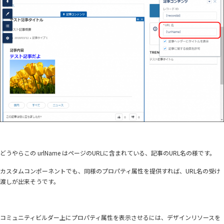
どうやらこの urlName はページのURLに含まれている、記事のURL名の様です。
カスタムコンポーネントでも、同様のプロパティ属性を提供すれば、URL名の受け
渡しが出来そうです。
コミュニティビルダー上にプロパティ属性を表示させるには、デザインリソースを