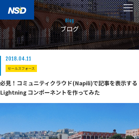
Blog
ブログ
2018.04.11
セールスフォース
必見！コミュニティクラウド(Napili)で記事を表示する
Lightning コンポーネントを作ってみた