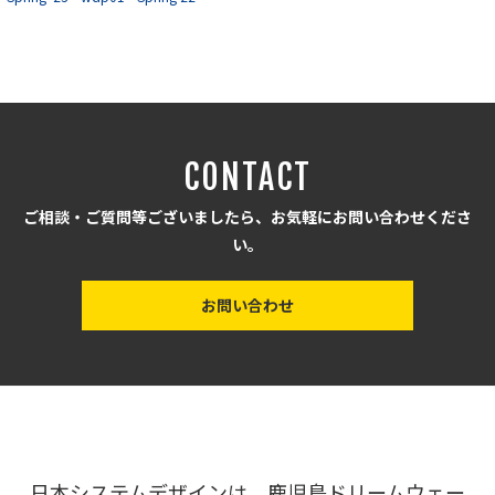
CONTACT
ご相談・ご質問等ございましたら、お気軽にお問い合わせくださ
い。
お問い合わせ
日本システムデザインは、鹿児島ドリームウェー