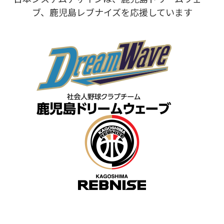
ブ、鹿児島レブナイズを応援しています