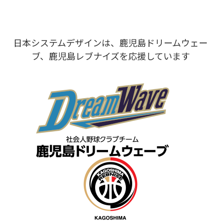
日本システムデザインは、鹿児島ドリームウェー
ブ、鹿児島レブナイズを応援しています