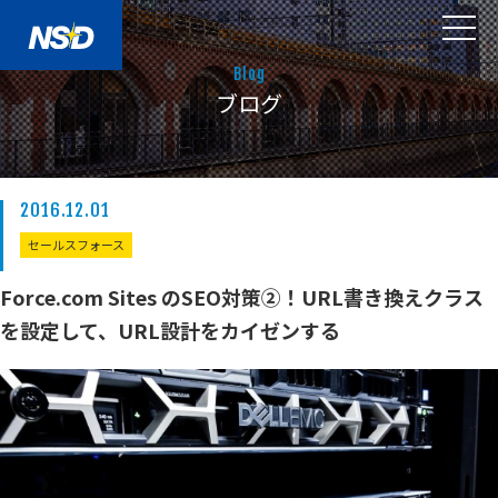
Blog
ブログ
2016.12.01
セールスフォース
Force.com Sites のSEO対策②！URL書き換えクラス
を設定して、URL設計をカイゼンする