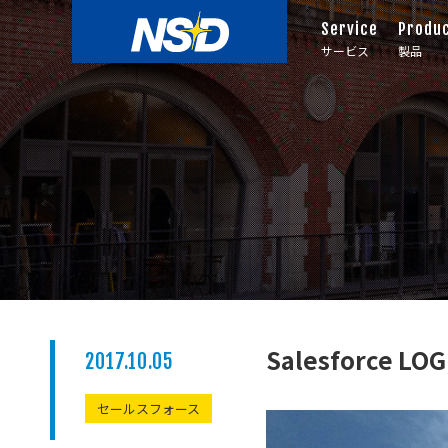
Service
Produ
サービス
製品
Salesforce
2017.10.05
セールスフォース