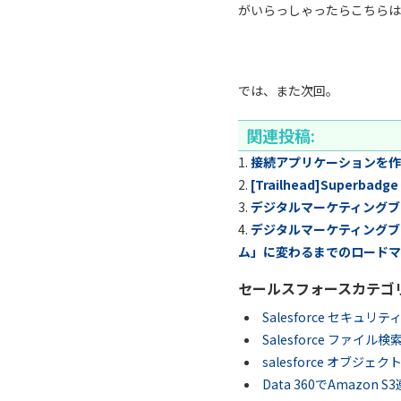
がいらっしゃったらこちらは
では、また次回。
関連投稿:
接続アプリケーションを作
[Trailhead]Superbad
デジタルマーケティングブ
デジタルマーケティングブ
ム」に変わるまでのロードマ
セールスフォースカテゴ
Salesforce セキ
Salesforce ファイ
salesforce オブジ
Data 360でAmazon