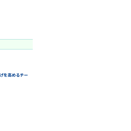
げを高めるチー