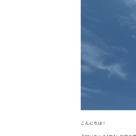
こんにちは！