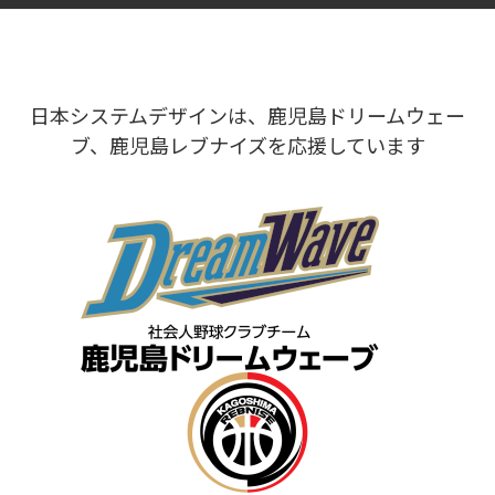
日本システムデザインは、鹿児島ドリームウェー
ブ、鹿児島レブナイズを応援しています