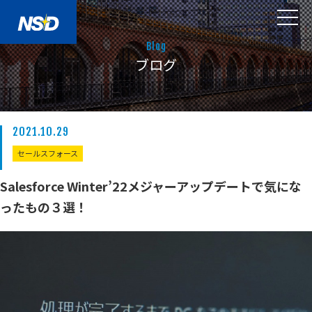
Blog
ブログ
2021.10.29
セールスフォース
Salesforce Winter’22メジャーアップデートで気にな
ったもの３選！