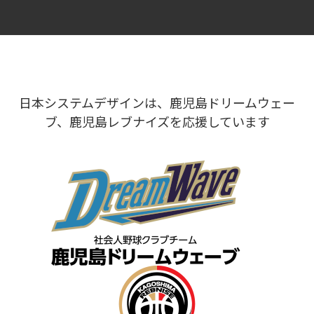
日本システムデザインは、鹿児島ドリームウェー
ブ、鹿児島レブナイズを応援しています