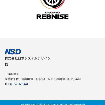
株式会社日本システムデザイン
〒101-0041
東京都千代田区神田須田町2-3-1 ＮＢＦ神田須田町ビル6階
TEL:
03-5256-5441
Copyright
NIHON SYSTEM & DESIGN, INC.
All Rights Reserved.