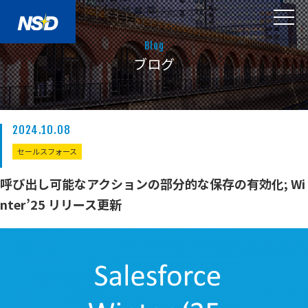
Blog
ブログ
2024.10.08
セールスフォース
呼び出し可能なアクションの部分的な保存の有効化; Wi
nter’25 リリース更新