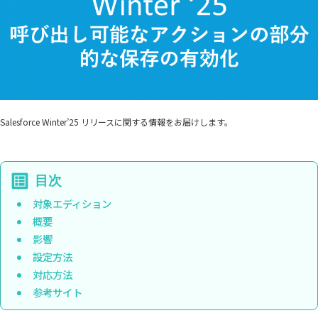
Salesforce Winter’25 リリースに関する情報をお届けします。
対象エディション
概要
影響
設定方法
対応方法
参考サイト