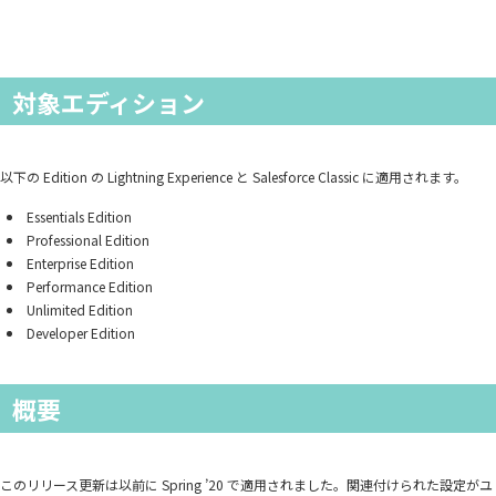
対象エディション
以下の Edition の Lightning Experience と Salesforce Classic に適用されます。
Essentials Edition
Professional Edition
Enterprise Edition
Performance Edition
Unlimited Edition
Developer Edition
概要
このリリース更新は以前に Spring ’20 で適用されました。関連付けられた設定がユ