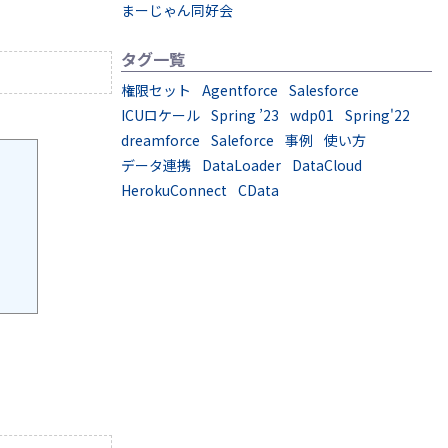
まーじゃん同好会
タグ一覧
権限セット
Agentforce
Salesforce
ICUロケール
Spring ’23
wdp01
Spring'22
dreamforce
Saleforce
事例
使い方
データ連携
DataLoader
DataCloud
HerokuConnect
CData