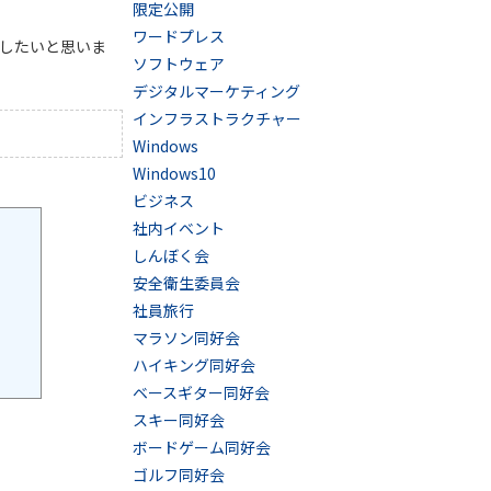
限定公開
ワードプレス
介したいと思いま
ソフトウェア
デジタルマーケティング
インフラストラクチャー
Windows
Windows10
ビジネス
社内イベント
しんぼく会
安全衛生委員会
社員旅行
マラソン同好会
ハイキング同好会
ベースギター同好会
スキー同好会
ボードゲーム同好会
ゴルフ同好会