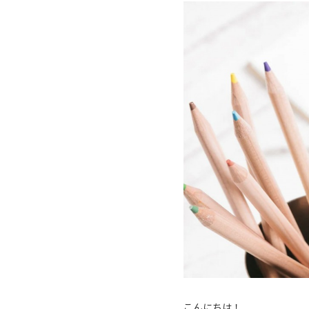
こんにちは！