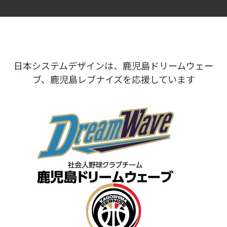
日本システムデザインは、鹿児島ドリームウェー
ブ、鹿児島レブナイズを応援しています