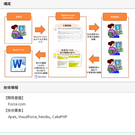
構成
技術情報
【開発基盤】
Force.com
【技術要素】
Apex, Visualforce, heroku, CakePHP