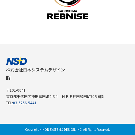
株式会社日本システムデザイン
〒101-0041
東京都千代田区神田須田町2-3-1 ＮＢＦ神田須田町ビル6階
TEL:
03-5256-5441
Copyright
NIHON SYSTEM & DESIGN, INC.
All Rights Reserved.