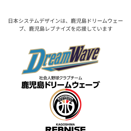
日本システムデザインは、鹿児島ドリームウェー
ブ、鹿児島レブナイズを応援しています