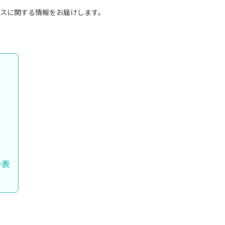
25 リリースに関する情報をお届けします。
ン
の表