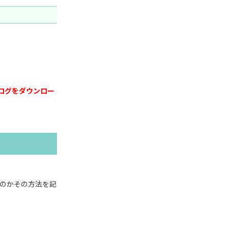
 ログをダウンロー
のかその方法を記