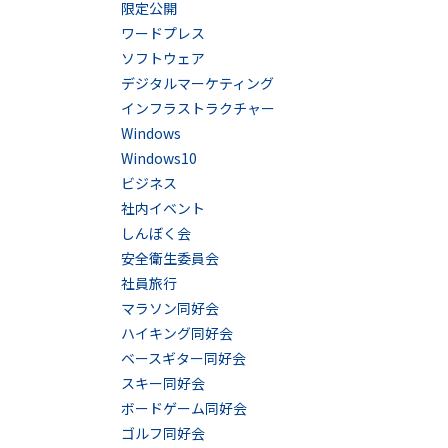
限定公開
ワードプレス
ソフトウェア
デジタルマーケティング
インフラストラクチャー
Windows
Windows10
ビジネス
社内イベント
しんぼく会
安全衛生委員会
社員旅行
マラソン同好会
ハイキング同好会
ベースギター同好会
スキー同好会
ボードゲーム同好会
ゴルフ同好会