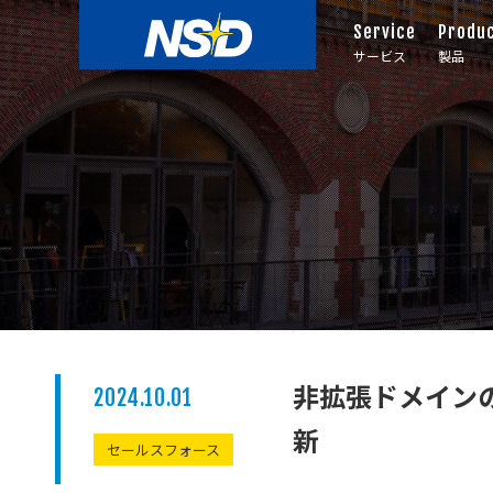
Service
Produ
サービス
製品
非拡張ドメインのリ
2024.10.01
新
セールスフォース