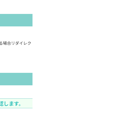
る場合リダイレク
確認します。