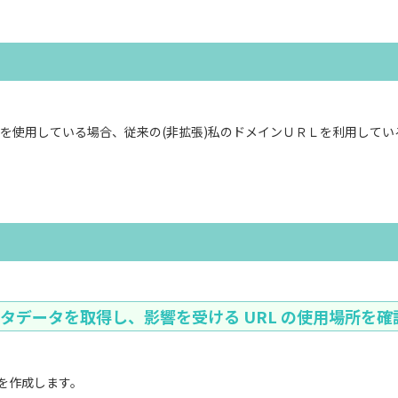
を使用している場合、従来の(非拡張)私のドメインＵＲＬを利用してい
でメタデータを取得し、影響を受ける URL の使用場所を
トを作成します。