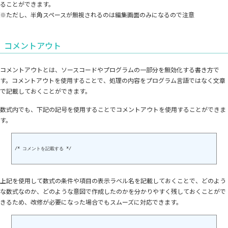
ることができます。
※ただし、半角スペースが無視されるのは編集画面のみになるので注意
コメントアウト
コメントアウトとは、ソースコードやプログラムの一部分を無効化する書き方で
す。コメントアウトを使用することで、処理の内容をプログラム言語ではなく文章
で記載しておくことができます。
数式内でも、下記の記号を使用することでコメントアウトを使用することができま
す。
/* コメントを記載する */

上記を使用して数式の条件や項目の表示ラベル名を記載しておくことで、どのよう
な数式なのか、どのような意図で作成したのかを分かりやすく残しておくことがで
きるため、改修が必要になった場合でもスムーズに対応できます。