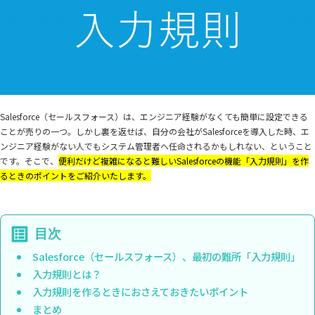
Salesforce（セールスフォース）は、エンジニア経験がなくても簡単に設定できる
ことが売りの一つ。しかし裏を返せば、自分の会社がSalesforceを導入した時、エ
ンジニア経験がない人でもシステム管理者へ任命されるかもしれない、ということ
です。そこで、
便利だけど複雑になると難しいSalesforceの機能「入力規則」を作
るときのポイントをご紹介いたします。
Salesforce（セールスフォース）、最初の難所「入力規則」
入力規則とは？
入力規則を作るときにおさえておきたいポイント
まとめ