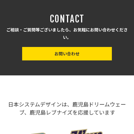
CONTACT
ご相談・ご質問等ございましたら、お気軽にお問い合わせくださ
い。
お問い合わせ
日本システムデザインは、鹿児島ドリームウェー
ブ、鹿児島レブナイズを応援しています