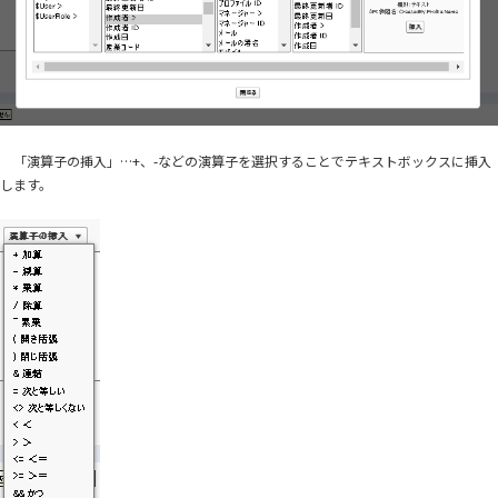
「演算子の挿入」…+、-などの演算子を選択することでテキストボックスに挿入
します。