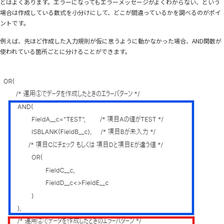
とはよくあります。エラーになってもエラーメッセージがよくわからない、という
場合は作成している数式を小分けにして、どこが間違っているかを調べるのがポイ
ントです。
例えば、先ほど作成した入力規則が仮に思うように動かなかった場合、AND関数が
使われている箇所ごとに分けることができます。