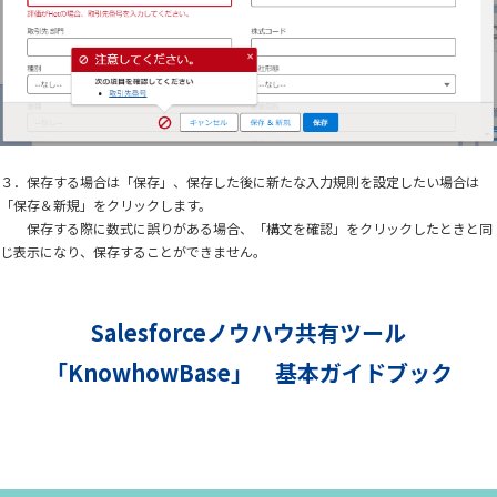
３．保存する場合は「保存」、保存した後に新たな入力規則を設定したい場合は
「保存＆新規」をクリックします。
保存する際に数式に誤りがある場合、「構文を確認」をクリックしたときと同
じ表示になり、保存することができません。
Salesforceノウハウ共有ツール
「KnowhowBase」 基本ガイドブック