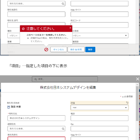
「項目」…指定した項目の下に表示