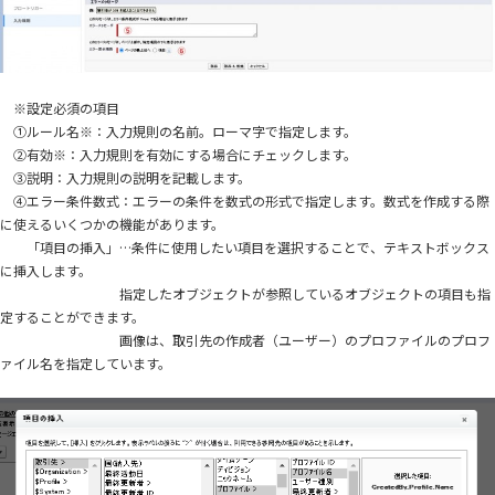
※設定必須の項目
①ルール名※：入力規則の名前。ローマ字で指定します。
②有効※：入力規則を有効にする場合にチェックします。
③説明：入力規則の説明を記載します。
④エラー条件数式：エラーの条件を数式の形式で指定します。数式を作成する際
に使えるいくつかの機能があります。
「項目の挿入」…条件に使用したい項目を選択することで、テキストボックス
に挿入します。
指定したオブジェクトが参照しているオブジェクトの項目も指
定することができます。
画像は、取引先の作成者（ユーザー）のプロファイルのプロフ
ァイル名を指定しています。