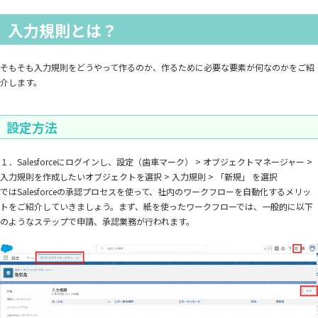
入力規則とは？
そもそも入力規則をどうやって作るのか、作るために必要な要素が何なのかをご紹
介します。
設定方法
１．Salesforceにログインし、設定（歯車マーク） > オブジェクトマネージャー >
入力規則を作成したいオブジェクトを選択 > 入力規則 > 「新規」 を選択
ではSalesforceの承認プロセスを使って、社内のワークフローを自動化するメリッ
トをご紹介していきましょう。まず、紙を使ったワークフローでは、一般的に以下
のようなステップで申請、承認業務が行われます。