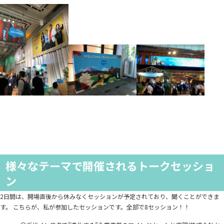
​
様々なテーマで開催されるトークセッショ
ン
2日間は、開場直後から休みなくセッションが予定されており、聞くことができま
す。 こちらが、私が参加したセッションです。全部で8セッション！！