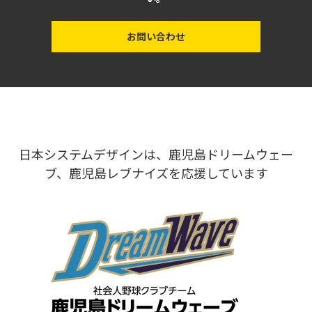
お問い合わせ
日本システムデザインは、鹿児島ドリームウェー
ブ、鹿児島レブナイズを応援しています