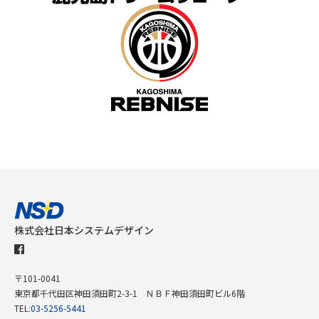
株式会社日本システムデザイン
〒101-0041
東京都千代田区神田須田町2-3-1 ＮＢＦ神田須田町ビル6階
TEL:
03-5256-5441