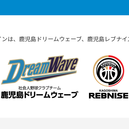
インは、鹿児島ドリームウェーブ、鹿児島レブナイ