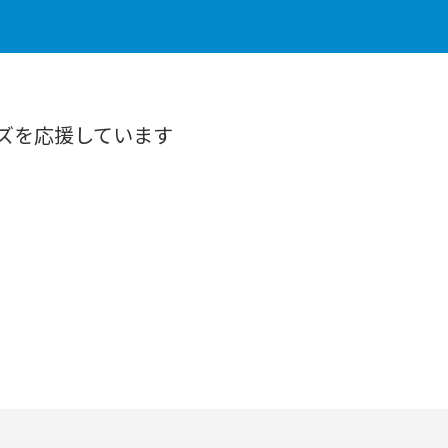
ズを応援しています