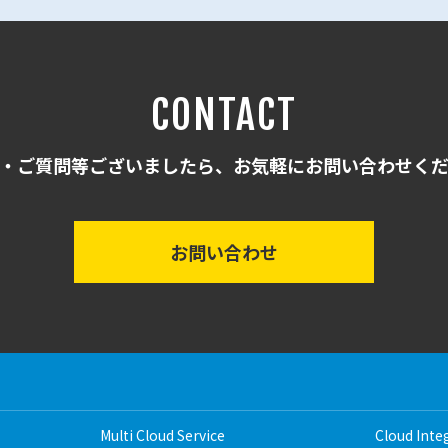
CONTACT
・ご質問等ございましたら、お気軽にお問い合わせく
お問い合わせ
Multi Cloud Service
Cloud Inte