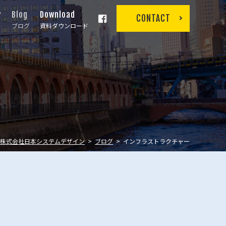
r
Blog
Download
CONTACT
ブログ
資料ダウンロード
株式会社日本システムデザイン
ブログ
インフラストラクチャー