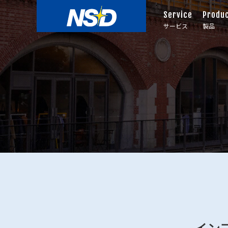
Service
Produ
サービス
製品
イン