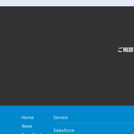
ご相談
Home
Service
News
Salesforce