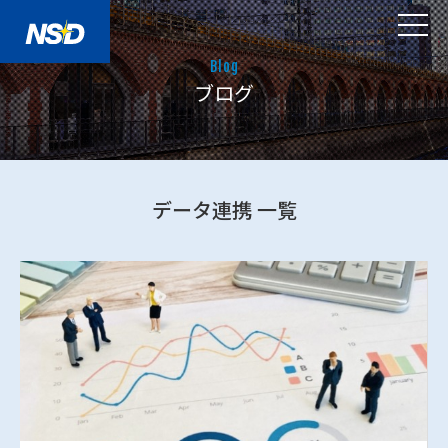
Blog
ブログ
データ連携 一覧