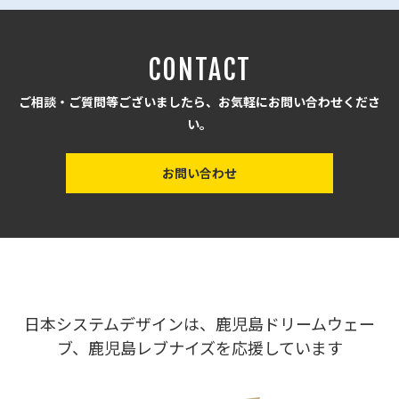
CONTACT
ご相談・ご質問等ございましたら、お気軽にお問い合わせくださ
い。
お問い合わせ
日本システムデザインは、鹿児島ドリームウェー
ブ、鹿児島レブナイズを応援しています