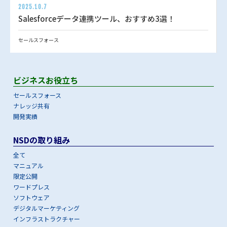
2025.10.7
Salesforceデータ連携ツール、おすすめ3選！
セールスフォース
ビジネスお役立ち
セールスフォース
ナレッジ共有
開発実績
NSDの取り組み
全て
マニュアル
限定公開
ワードプレス
ソフトウェア
デジタルマーケティング
インフラストラクチャー