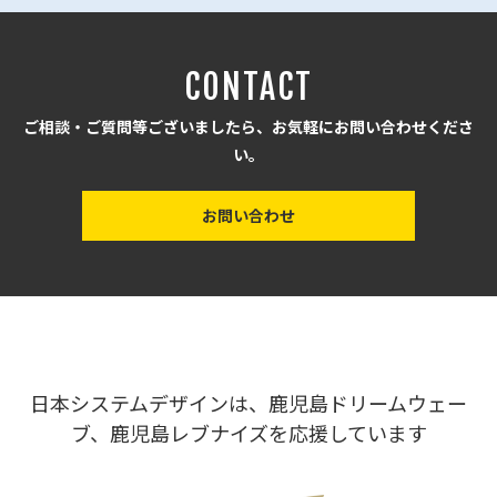
CONTACT
ご相談・ご質問等ございましたら、お気軽にお問い合わせくださ
い。
お問い合わせ
日本システムデザインは、鹿児島ドリームウェー
ブ、鹿児島レブナイズを応援しています