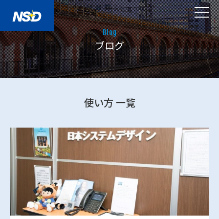
Blog
ブログ
使い方 一覧