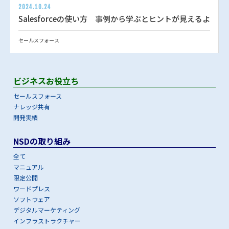
2024.10.24
Salesforceの使い方 事例から学ぶとヒントが見えるよ
セールスフォース
ビジネスお役立ち
セールスフォース
ナレッジ共有
開発実績
NSDの取り組み
全て
マニュアル
限定公開
ワードプレス
ソフトウェア
デジタルマーケティング
インフラストラクチャー