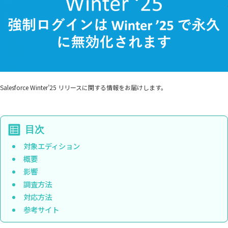
Salesforce Winter’25 リリースに関する情報をお届けします。
対象エディション
概要
影響
調査方法
対応方法
参考サイト