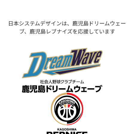
日本システムデザインは、鹿児島ドリームウェー
ブ、鹿児島レブナイズを応援しています