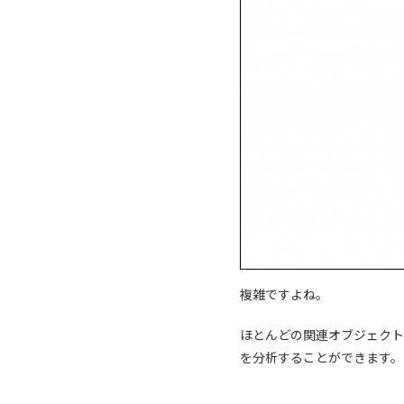
複雑ですよね。
ほとんどの関連オブジェクトは「
を分析することができます。