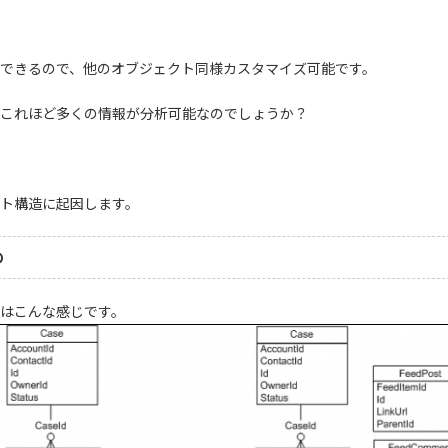
できるので、他のオブジェクト同様カスタマイズ可能です。
これほど多くの情報が分析可能なのでしょうか？
ト構造に起因します。
の
はこんな感じです。