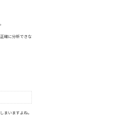
。
正確に分析できな
しまいますよね。