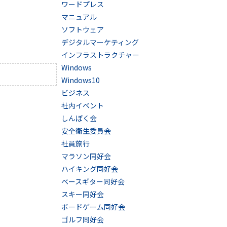
ワードプレス
マニュアル
ソフトウェア
デジタルマーケティング
インフラストラクチャー
Windows
Windows10
ビジネス
社内イベント
しんぼく会
安全衛生委員会
社員旅行
マラソン同好会
ハイキング同好会
ベースギター同好会
スキー同好会
ボードゲーム同好会
ゴルフ同好会