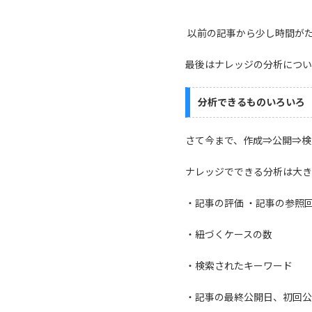
以前の記事から少し時間がた
最後はナレッジの分析につい
分析できるものいろいろ
さて今まで、作成⇒公開⇒検
ナレッジでできる分析は大き
・記事の評価 ・記事の参照
・紐づくケースの数
・検索されたキーワード
・記事の最終公開日、初回公