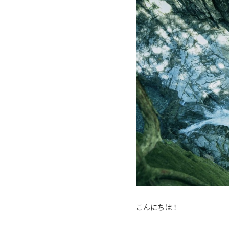
こんにちは！