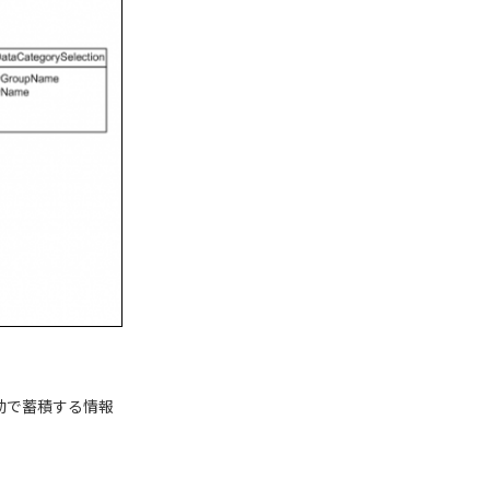
自動で蓄積する情報