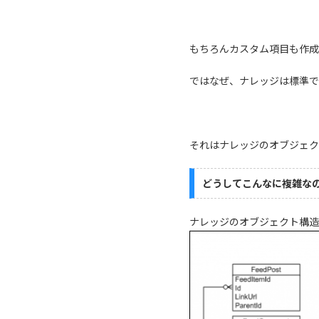
もちろんカスタム項目も作成
ではなぜ、ナレッジは標準で
それはナレッジのオブジェク
どうしてこんなに複雑な
ナレッジのオブジェクト構造