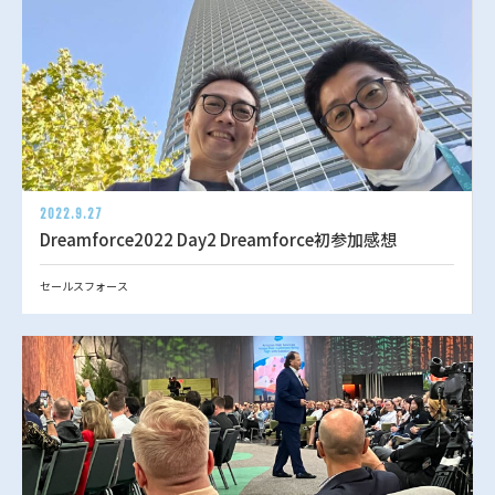
2022.9.27
Dreamforce2022 Day2 Dreamforce初参加感想
セールスフォース