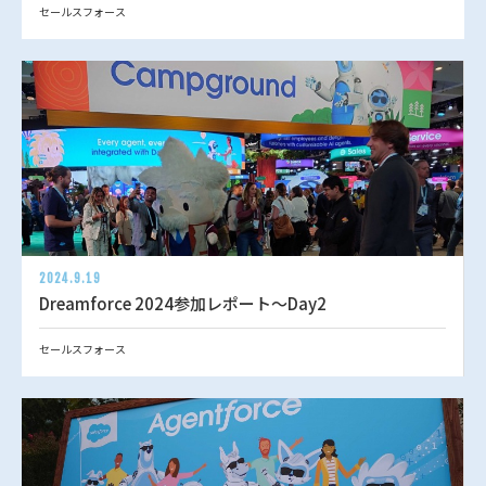
セールスフォース
2024.9.19
Dreamforce 2024参加レポート～Day2
セールスフォース