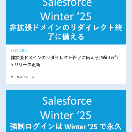
2024.10.1
非拡張ドメインのリダイレクト終了に備える; Winter’2
5 リリース更新
セールスフォース