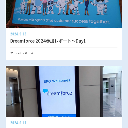
2024.9.18
Dreamforce 2024参加レポート～Day1
セールスフォース
2024.9.17