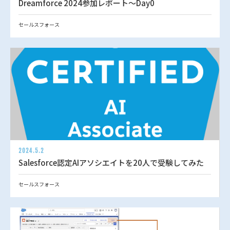
Dreamforce 2024参加レポート～Day0
セールスフォース
2024.5.2
Salesforce認定AIアソシエイトを20人で受験してみた
セールスフォース