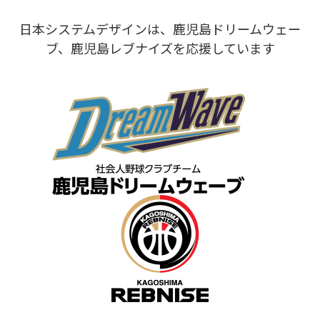
日本システムデザインは、鹿児島ドリームウェー
ブ、鹿児島レブナイズを応援しています