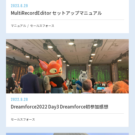
2023.6.29
MultiRecordEditor セットアップマニュアル
マニュアル
セールスフォース
2022.9.28
Dreamforce2022 Day3 Dreamforce初参加感想
セールスフォース