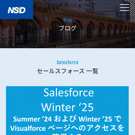
Blog
ブログ
Salesforce
セールスフォース 一覧