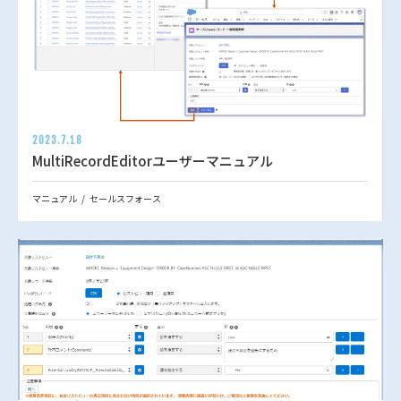
2023.7.18
MultiRecordEditorユーザーマニュアル
マニュアル
セールスフォース