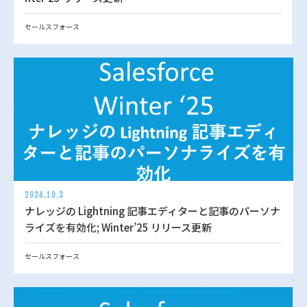
セールスフォース
2024.10.3
ナレッジの Lightning 記事エディターと記事のパーソナ
ライズを有効化; Winter’25 リリース更新
セールスフォース