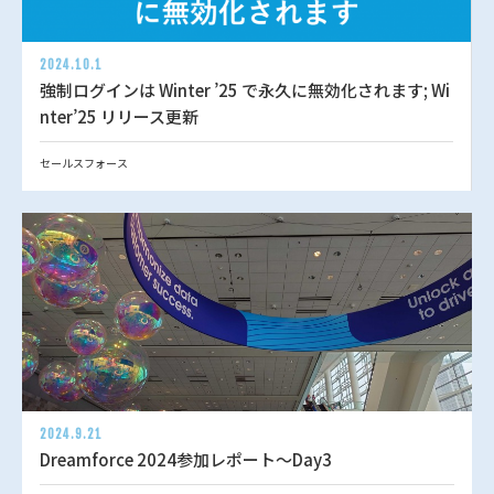
2024.10.1
強制ログインは Winter ’25 で永久に無効化されます; Wi
nter’25 リリース更新
セールスフォース
2024.9.21
Dreamforce 2024参加レポート～Day3