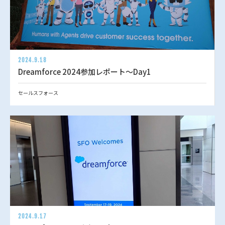
2024.9.18
Dreamforce 2024参加レポート～Day1
セールスフォース
2024.9.17