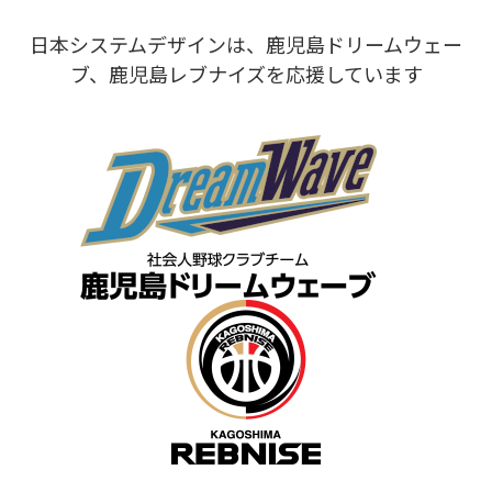
日本システムデザインは、鹿児島ドリームウェー
ブ、鹿児島レブナイズを応援しています