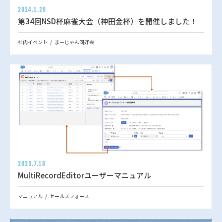
2024.1.28
第34回NSD杯麻雀大会（神田金杯）を開催しました！
社内イベント
まーじゃん同好会
2023.7.18
MultiRecordEditorユーザーマニュアル
マニュアル
セールスフォース