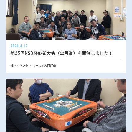
2024.4.17
第35回NSD杯麻雀大会（皐月賞）を開催しました！
社内イベント
まーじゃん同好会