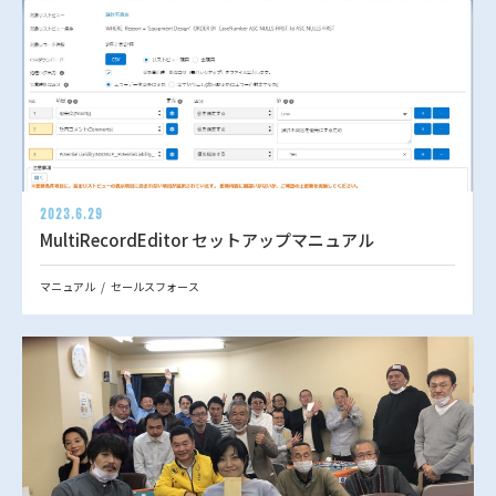
2023.6.29
MultiRecordEditor セットアップマニュアル
マニュアル
セールスフォース