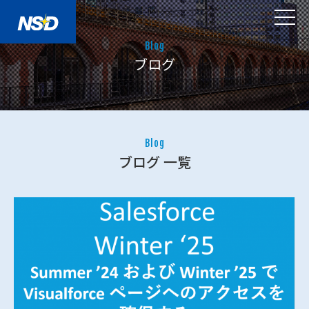
Blog
ブログ
Blog
ブログ 一覧