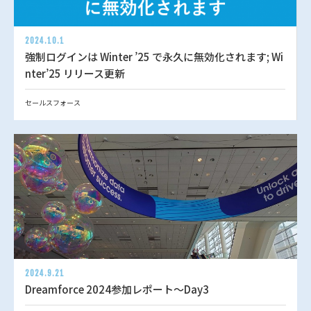
2024.10.1
強制ログインは Winter ’25 で永久に無効化されます; Wi
nter’25 リリース更新
セールスフォース
2024.9.21
Dreamforce 2024参加レポート～Day3