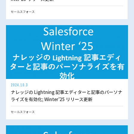
セールスフォース
2024.10.3
ナレッジの Lightning 記事エディターと記事のパーソナ
ライズを有効化; Winter’25 リリース更新
セールスフォース