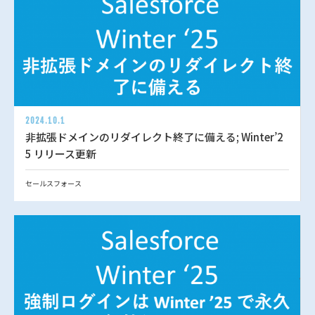
2024.10.1
非拡張ドメインのリダイレクト終了に備える; Winter’2
5 リリース更新
セールスフォース