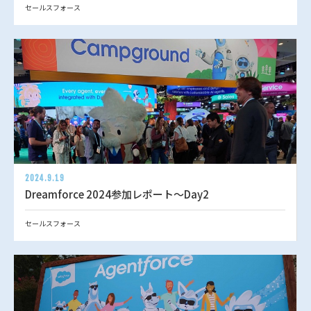
セールスフォース
2024.9.19
Dreamforce 2024参加レポート～Day2
セールスフォース