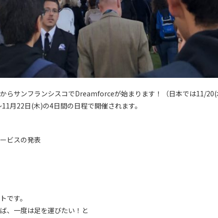
(火)からサンフランシスコでDreamforceが始まります！（日本では11/20(
)～11月22日(木)の4日間の日程で開催されます。
新サービスの発表
トです。
であれば、一度は足を運びたい！と