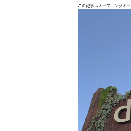
この記事はオープニングキー