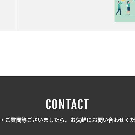
CONTACT
・ご質問等ございましたら、お気軽にお問い合わせく