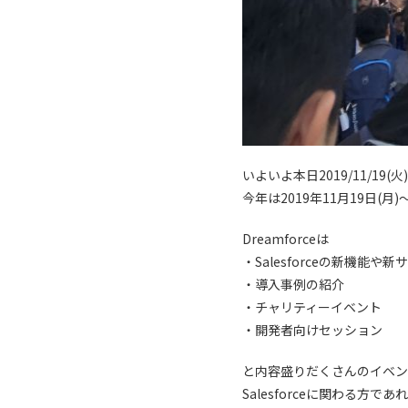
いよいよ本日2019/11/19
今年は2019年11月19日(月
Dreamforceは
・Salesforceの新機能や
・導入事例の紹介
・チャリティーイベント
・開発者向けセッション
と内容盛りだくさんのイベン
Salesforceに関わる方