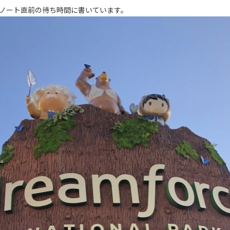
ノート直前の待ち時間に書いています。