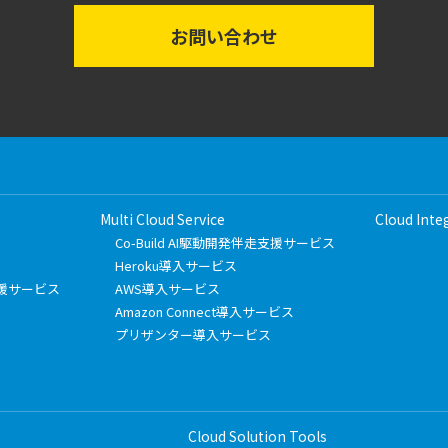
お問い合わせ
Multi Cloud Service
Cloud Inte
Co-Build AI駆動開発伴走支援サービス
Heroku導入サービス
フト支援サービス
AWS導入サービス
Amazon Connect導入サービス
プリザンター導入サービス
Cloud Solution Tools