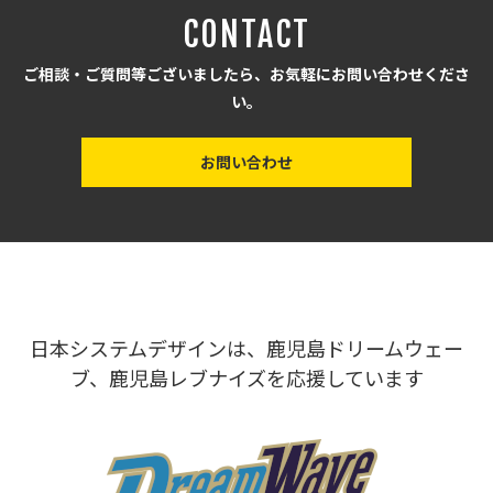
CONTACT
ご相談・ご質問等ございましたら、お気軽にお問い合わせくださ
い。
お問い合わせ
日本システムデザインは、鹿児島ドリームウェー
ブ、鹿児島レブナイズを応援しています