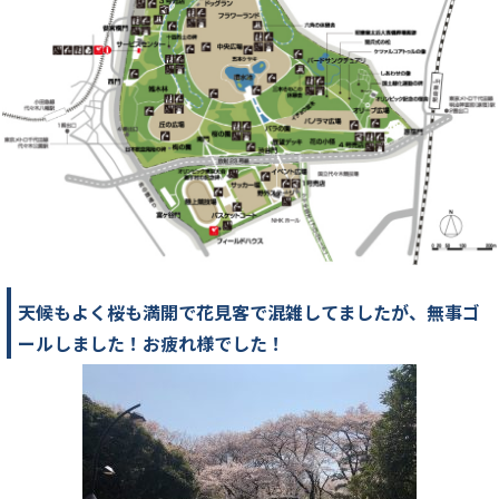
天候もよく桜も満開で花見客で混雑してましたが、無事ゴ
ールしました！お疲れ様でした！