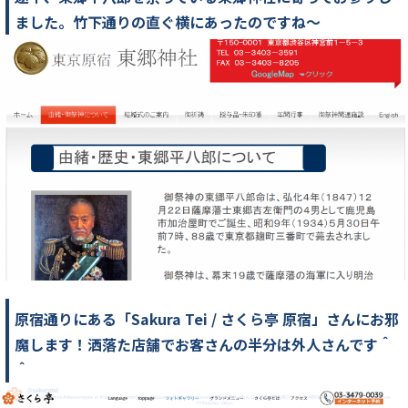
ました。竹下通りの直ぐ横にあったのですね～
原宿通りにある「Sakura Tei / さくら亭 原宿」さんにお邪
魔します！洒落た店舗でお客さんの半分は外人さんです＾
＾