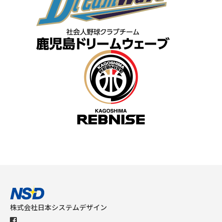
株式会社日本システムデザイン