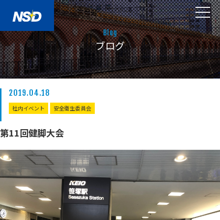
Blog
ブログ
2019.04.18
社内イベント
安全衛生委員会
第11回健脚大会