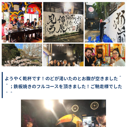
ようやく乾杯です！のどが渇いたのとお腹が空きました＾
＾；鉄板焼きのフルコースを頂きました！ご馳走様でした
＾＾