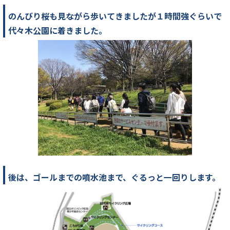
のんびり桜も見ながら歩いてきましたが１時間強ぐらいで
代々木公園に着きました。
後は、ゴールまでの噴水池まで、ぐるっと一回りします。