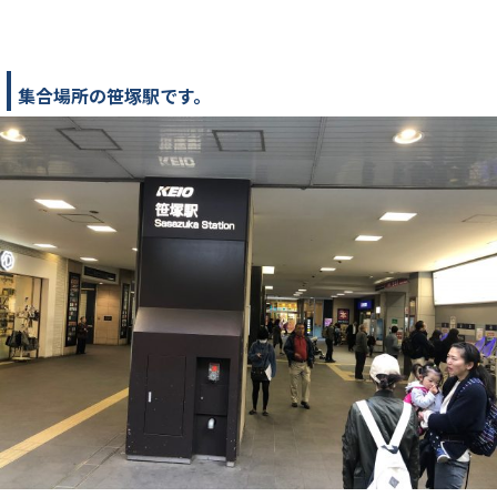
集合場所の笹塚駅です。