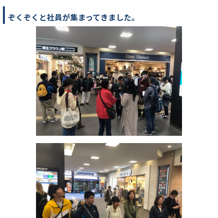
ぞくぞくと社員が集まってきました。