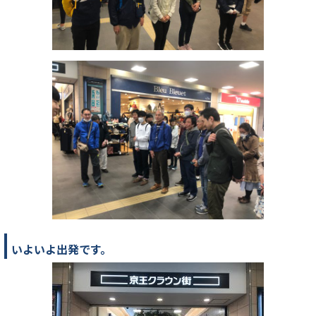
いよいよ出発です。