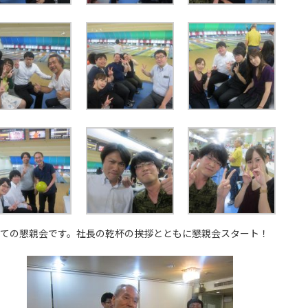
ての懇親会です。社長の乾杯の挨拶とともに懇親会スタート！