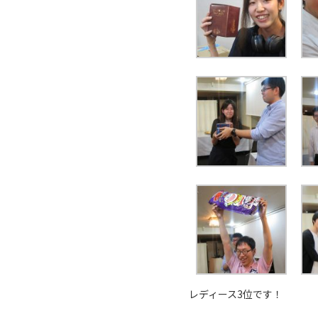
レディース3位です！