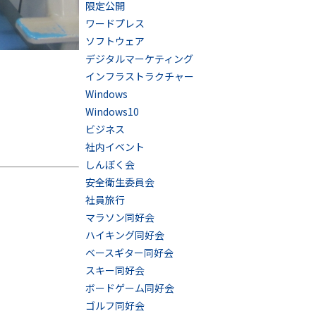
限定公開
ワードプレス
ソフトウェア
デジタルマーケティング
インフラストラクチャー
Windows
Windows10
ビジネス
社内イベント
しんぼく会
安全衛生委員会
社員旅行
マラソン同好会
ハイキング同好会
ベースギター同好会
スキー同好会
ボードゲーム同好会
ゴルフ同好会