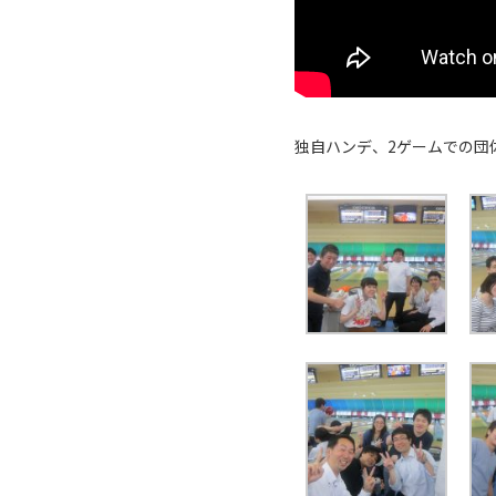
独自ハンデ、2ゲームでの団