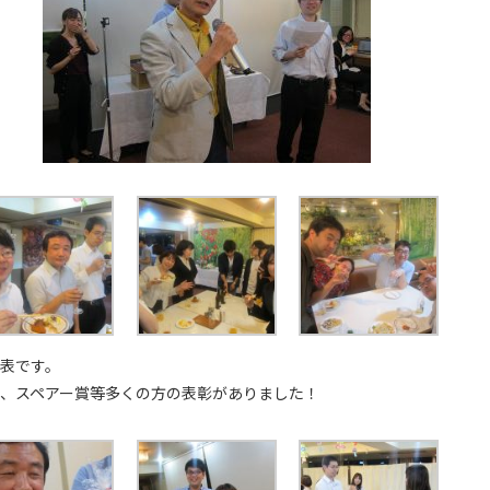
表です。
、スペアー賞等多くの方の表彰がありました！