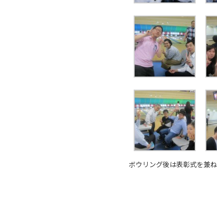
ボウリング後は表彰式を兼ね