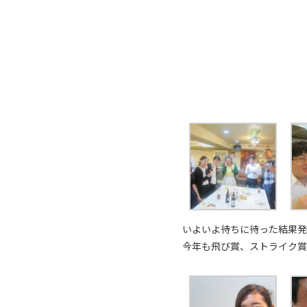
いよいよ待ちに待った結果発
今年も飛び賞、ストライク賞