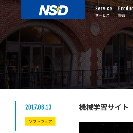
Service
Produ
サービス
製品
機械学習サイト
2017.06.13
ソフトウェア