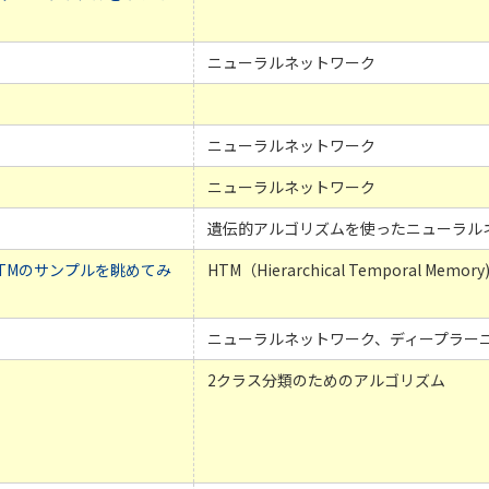
ニューラルネットワーク
ニューラルネットワーク
ニューラルネットワーク
遺伝的アルゴリズムを使ったニューラル
ta:HTMのサンプルを眺めてみ
HTM（Hierarchical Temporal Memory
ニューラルネットワーク、ディープラー
2クラス分類のためのアルゴリズム