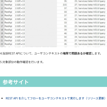
4.当該REST APIについて、ユーザコンテキストの
権限で問題あるか確認
します。
5.対象部分の動作確認を行います。
参考サイト
REST API を介してフローをユーザコンテキストで実行します（リリース更新）