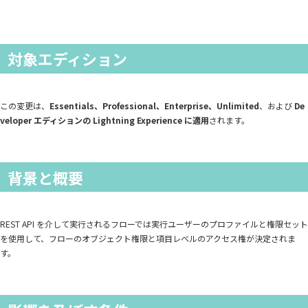
対象エディション
この変更は、
Essentials、Professional、Enterprise、Unlimited
、および
De
veloper エディションの Lightning Experience に適用
されます。
背景と概要
REST API を介して実行されるフローでは実行ユーザーのプロファイルと権限セット
を使用して、フローのオブジェクト権限と項目レベルのアクセス権が決定されま
す。