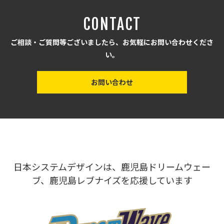
CONTACT
ご相談・ご質問等ございましたら、お気軽にお問い合わせくださ
い。
お問い合わせ
日本システムデザインは、鹿児島ドリームウェー
ブ、鹿児島レブナイズを応援しています