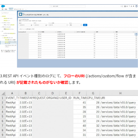
3.REST API イベント種別のログにて、
フローのURI
(/actions/custom/flow が含ま
れる URI)
が記載されたものがないか確認
します。