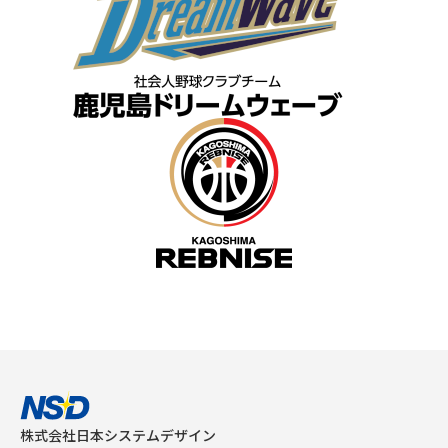
株式会社日本システムデザイン