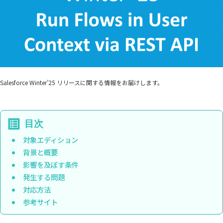
Salesforce Winter’25 リリースに関する情報をお届けします。
対象エディション
背景と概要
影響を及ぼす条件
発生する問題
対応方法
参考サイト