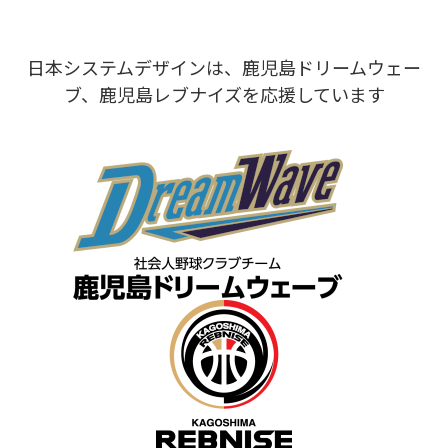
日本システムデザインは、鹿児島ドリームウェー
ブ、鹿児島レブナイズを応援しています