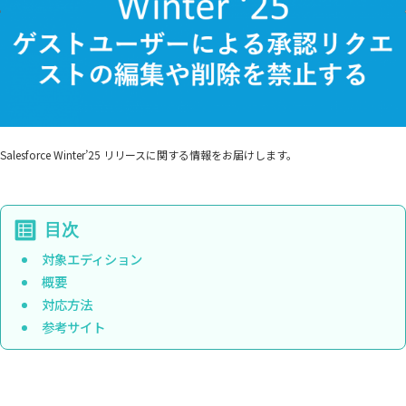
Salesforce Winter’25 リリースに関する情報をお届けします。
対象エディション
概要
対応方法
参考サイト