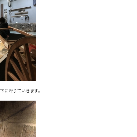
下に降りていきます。