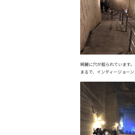
綺麗に穴が掘られています。
まるで、インディージョーン