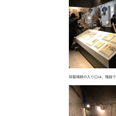
採掘場跡の入り口は、階段で