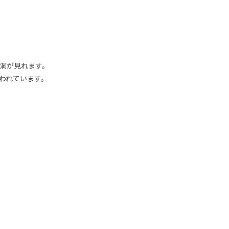
洞が見れます。
われています。