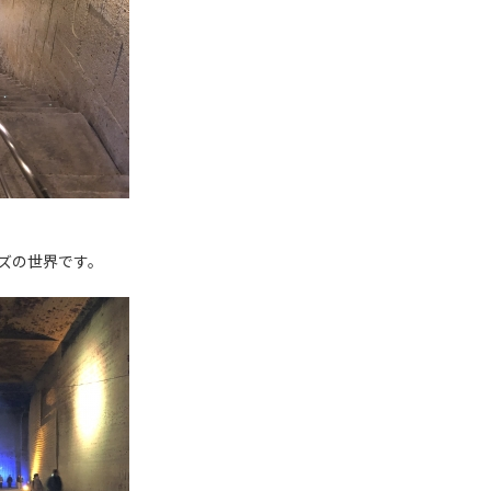
ズの世界です。